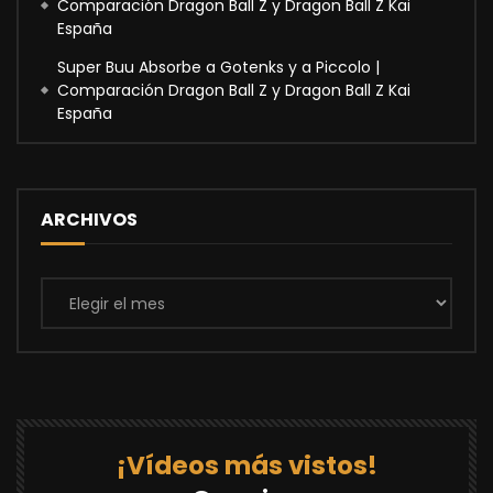
Comparación Dragon Ball Z y Dragon Ball Z Kai
España
Super Buu Absorbe a Gotenks y a Piccolo |
Comparación Dragon Ball Z y Dragon Ball Z Kai
España
ARCHIVOS
Archivos
¡Vídeos más vistos!