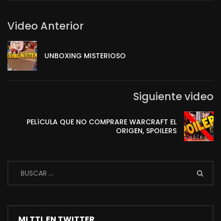
Video Anterior
UNBOXING MISTERIOSO
Siguiente video
PELíCULA QUE NO COMPRARE WARCRAFT EL
ORIGEN, SPOILERS
MI TTL EN TWITTER