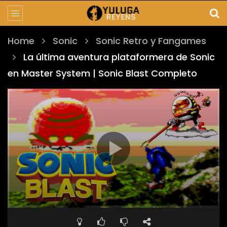
Home
Sonic
Sonic Retro y Fangames
La última aventura plataformera de Sonic
en Master System | Sonic Blast Completo