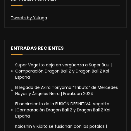
Tweets by Yuluga
ENTRADAS RECIENTES
Super Vegetto deja en vergüenza a Super Buu |
Comparación Dragon Ball Z y Dragon Ball Z Kai
España
El legado de Akira Toriyama “Tributo” de Mercedes
Hoyos y Ángeles Neira | Freakcon 2024
El nacimiento de la FUSIÓN DEFINITIVA, Vegetto
|Comparación Dragon Ball Z y Dragon Ball Z Kai
España
Kaioshin y Kibito se fusionan con los potalas |