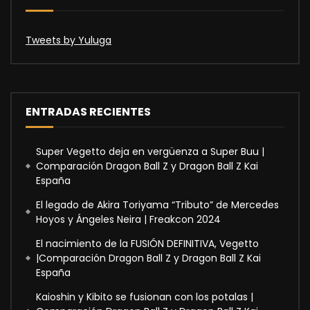
Tweets by Yuluga
ENTRADAS RECIENTES
Super Vegetto deja en vergüenza a Super Buu |
Comparación Dragon Ball Z y Dragon Ball Z Kai
España
El legado de Akira Toriyama “Tributo” de Mercedes
Hoyos y Ángeles Neira | Freakcon 2024
El nacimiento de la FUSIÓN DEFINITIVA, Vegetto
|Comparación Dragon Ball Z y Dragon Ball Z Kai
España
Kaioshin y Kibito se fusionan con los potalas |