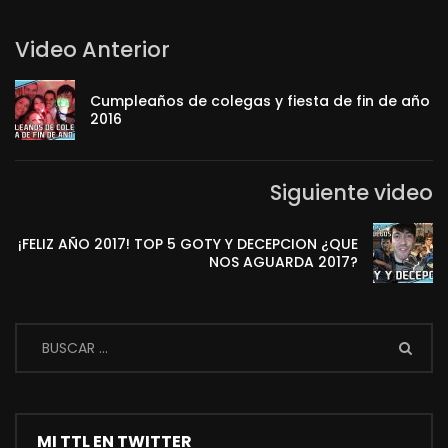
Video Anterior
Cumpleaños de colegas y fiesta de fin de año
2016
Siguiente video
¡FELIZ AÑO 2017! TOP 5 GOTY Y DECEPCION ¿QUE
NOS AGUARDA 2017?
MI TTL EN TWITTER