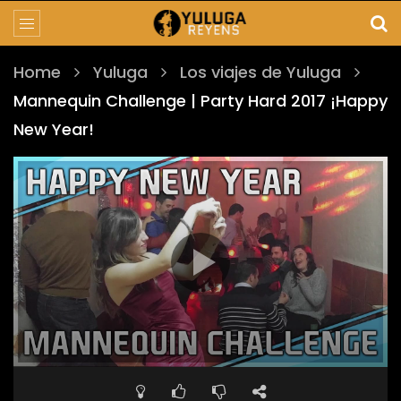
Home
Yuluga
Los viajes de Yuluga
Mannequin Challenge | Party Hard 2017 ¡Happy
New Year!