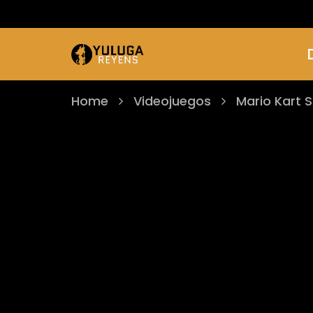
Home
Videojuegos
Mario Kart 