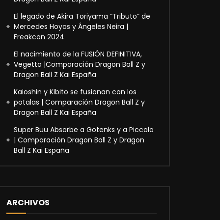
El legado de Akira Toriyama “Tributo” de
Mercedes Hoyos y Ángeles Neira |
Freakcon 2024
El nacimiento de la FUSIÓN DEFINITIVA,
Vegetto |Comparación Dragon Ball Z y
Dragon Ball Z Kai España
Kaioshin y Kibito se fusionan con los
potalas | Comparación Dragon Ball Z y
Dragon Ball Z Kai España
Super Buu Absorbe a Gotenks y a Piccolo
| Comparación Dragon Ball Z y Dragon
Ball Z Kai España
ARCHIVOS