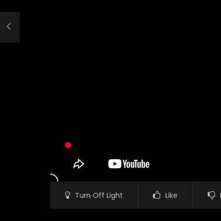
Turn Off Light
Like