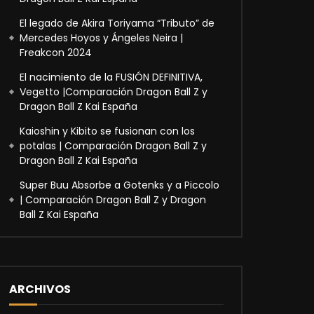
El legado de Akira Toriyama “Tributo” de
Mercedes Hoyos y Ángeles Neira |
Freakcon 2024
El nacimiento de la FUSIÓN DEFINITIVA,
Vegetto |Comparación Dragon Ball Z y
Dragon Ball Z Kai España
Kaioshin y Kibito se fusionan con los
potalas | Comparación Dragon Ball Z y
Dragon Ball Z Kai España
Super Buu Absorbe a Gotenks y a Piccolo
| Comparación Dragon Ball Z y Dragon
Ball Z Kai España
ARCHIVOS