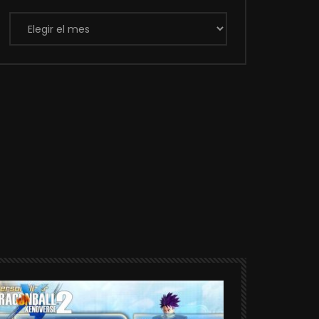
Archivos