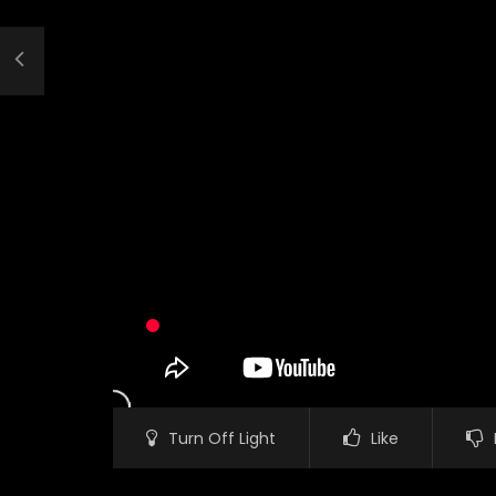
Turn Off Light
Like