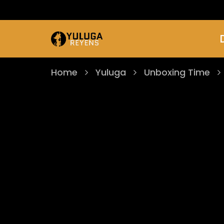
Home
Yuluga
Unboxing Time