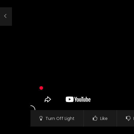
Turn Off Light
Like