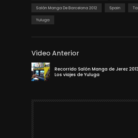
Salón Manga De Barcelona 2012
Spain
Ta
Yuluga
Video Anterior
Recorrido Salón Manga de Jerez 2013
Los viajes de Yuluga