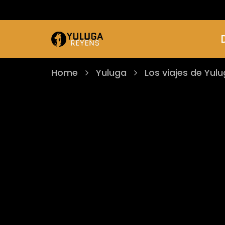
Home
Yuluga
Los viajes de Yul