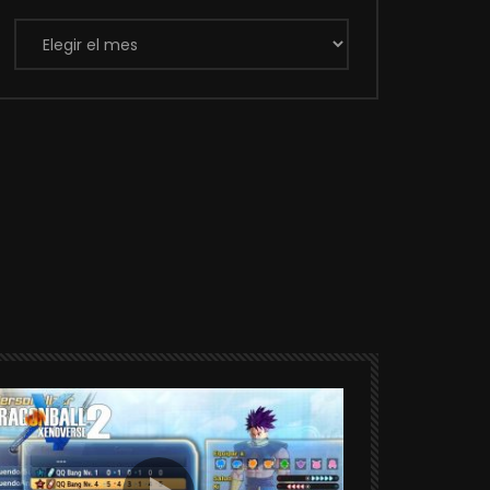
Archivos