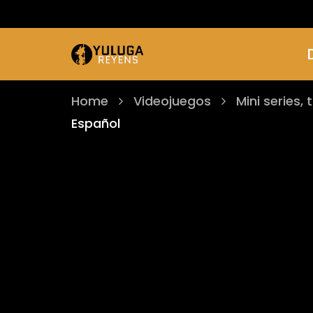
Home
Videojuegos
Mini series, 
Español