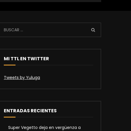
MI TTL EN TWITTER
Tweets by Yuluga
ENTRADAS RECIENTES
Super Vegetto deja en vergüenza a