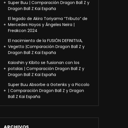
Super Buu | Comparación Dragon Ball Z y
Dragon Ball Z Kai España
El legado de Akira Toriyama “Tributo” de
Mercedes Hoyos y Ángeles Neira |
Freakcon 2024
El nacimiento de la FUSIÓN DEFINITIVA,
Vegetto |Comparación Dragon Ball Z y
Dragon Ball Z Kai España
Kaioshin y Kibito se fusionan con los
potalas | Comparación Dragon Ball Z y
Dragon Ball Z Kai España
Super Buu Absorbe a Gotenks y a Piccolo
| Comparación Dragon Ball Z y Dragon
Ball Z Kai España
ARCHIVOS