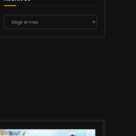
Archivos