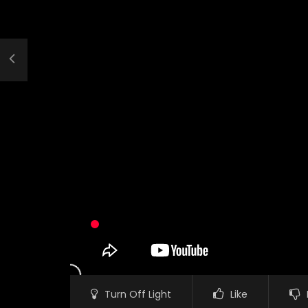
Turn Off Light
Like