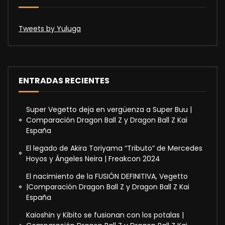
Tweets by Yuluga
ENTRADAS RECIENTES
Super Vegetto deja en vergüenza a Super Buu |
Comparación Dragon Ball Z y Dragon Ball Z Kai
España
El legado de Akira Toriyama “Tributo” de Mercedes
Hoyos y Ángeles Neira | Freakcon 2024
El nacimiento de la FUSIÓN DEFINITIVA, Vegetto
|Comparación Dragon Ball Z y Dragon Ball Z Kai
España
Kaioshin y Kibito se fusionan con los potalas |