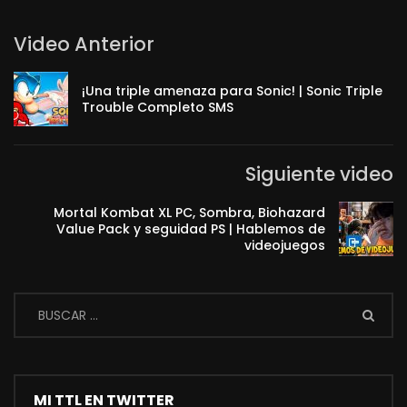
Video Anterior
¡Una triple amenaza para Sonic! | Sonic Triple
Trouble Completo SMS
Siguiente video
Mortal Kombat XL PC, Sombra, Biohazard
Value Pack y seguidad PS | Hablemos de
videojuegos
MI TTL EN TWITTER