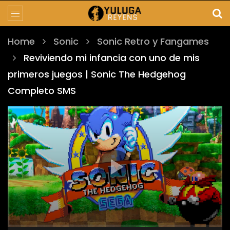
Home
Sonic
Sonic Retro y Fangames
Reviviendo mi infancia con uno de mis
primeros juegos | Sonic The Hedgehog
Completo SMS