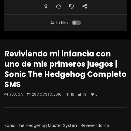
Auto Next
Reviviendo mi infancia con
uno de mis primeros juegos |
Sonic The Hedgehog Completo
SMS
YULUGA
26 AGOSTO, 2016
1K
13
0
Sonic The Hedgehog Master System, Reviviendo mi