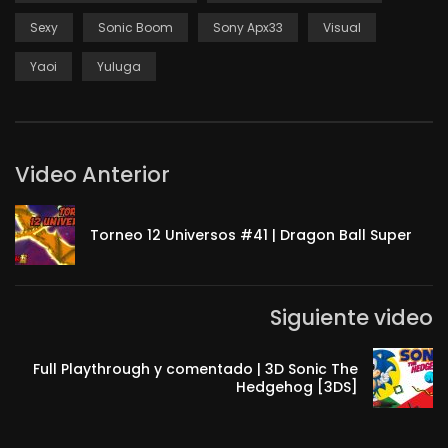
Sexy
Sonic Boom
Sony Apx33
Visual
Yaoi
Yuluga
Video Anterior
Torneo 12 Universos #41 | Dragon Ball Super
Siguiente video
Full Playthrough y comentado | 3D Sonic The
Hedgehog [3DS]