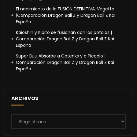
El nacimiento de la FUSIÓN DEFINITIVA, Vegetto
|Comparación Dragon Ball Z y Dragon Ball Z Kai
España
Kaioshin y Kibito se fusionan con los potalas |
Comparación Dragon Ball Z y Dragon Ball Z Kai
España
Super Buu Absorbe a Gotenks y a Piccolo |
Comparación Dragon Ball Z y Dragon Ball Z Kai
España
ARCHIVOS
Archivos