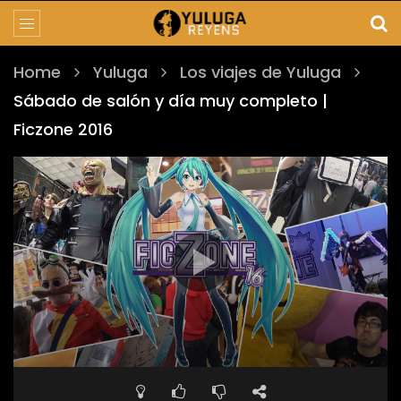
Home
Yuluga
Los viajes de Yuluga
Sábado de salón y día muy completo |
Ficzone 2016