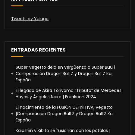
Tweets by Yuluga
ENTRADAS RECIENTES
Super Vegetto deja en vergüenza a Super Buu |
Comparación Dragon Ball Z y Dragon Ball Z Kai
España
El legado de Akira Toriyama “Tributo” de Mercedes
Hoyos y Ángeles Neira | Freakcon 2024
El nacimiento de la FUSIÓN DEFINITIVA, Vegetto
|Comparación Dragon Ball Z y Dragon Ball Z Kai
España
Kaioshin y Kibito se fusionan con los potalas |