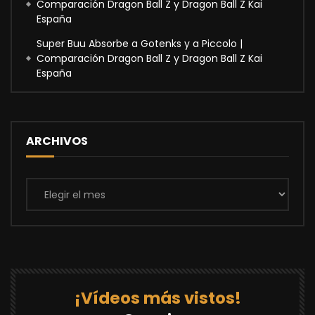
Comparación Dragon Ball Z y Dragon Ball Z Kai
España
Super Buu Absorbe a Gotenks y a Piccolo |
Comparación Dragon Ball Z y Dragon Ball Z Kai
España
ARCHIVOS
Archivos
¡Vídeos más vistos!