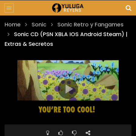
Home
Sonic
Sonic Retro y Fangames
Sonic CD (PSN XBLA IOS Android Steam) |
Extras & Secretos