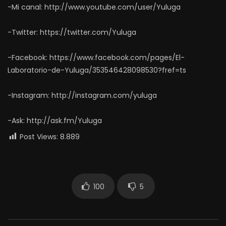
-Mi canal: http://www.youtube.com/user/Yuluga
-Twitter: https://twitter.com/Yuluga
-Facebook: https://www.facebook.com/pages/El-
Laboratorio-de-Yuluga/353546428098530?fref=ts
-Instagram: http://instagram.com/yuluga
-Ask: http://ask.fm/Yuluga
Post Views:
8.889
100
5