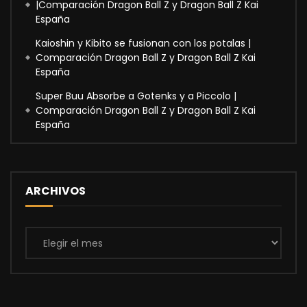
|Comparación Dragon Ball Z y Dragon Ball Z Kai
España
Kaioshin y Kibito se fusionan con los potalas |
Comparación Dragon Ball Z y Dragon Ball Z Kai
España
Super Buu Absorbe a Gotenks y a Piccolo |
Comparación Dragon Ball Z y Dragon Ball Z Kai
España
ARCHIVOS
Archivos