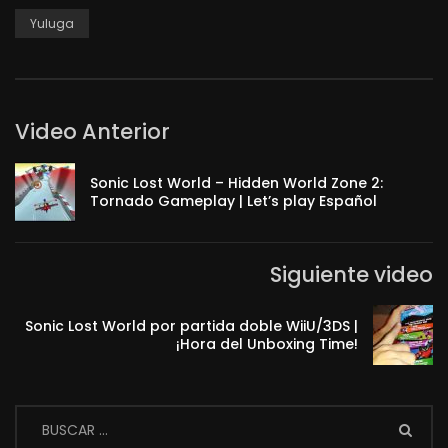
Yuluga
Video Anterior
Sonic Lost World – Hidden World Zone 2:
Tornado Gameplay | Let’s play Español
Siguiente video
Sonic Lost World por partida doble WiiU/3DS |
¡Hora del Unboxing Time!