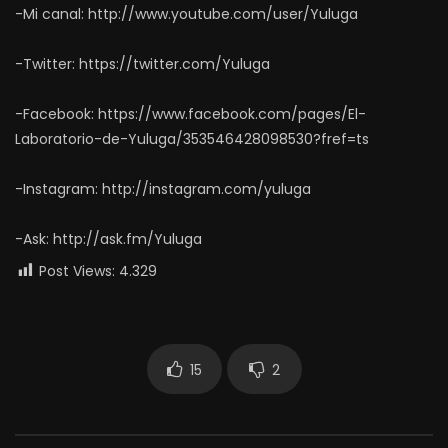
-Mi canal: http://www.youtube.com/user/Yuluga
-Twitter: https://twitter.com/Yuluga
-Facebook: https://www.facebook.com/pages/El-
Laboratorio-de-Yuluga/353546428098530?fref=ts
-Instagram: http://instagram.com/yuluga
-Ask: http://ask.fm/Yuluga
Post Views:
4.329
15
2