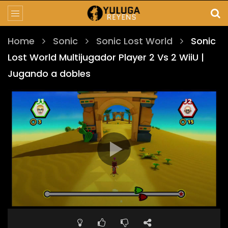
Home
Sonic
Sonic Lost World
Sonic
Lost World Multijugador Player 2 Vs 2 WiiU |
Jugando a dobles