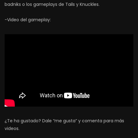
badniks o los gameplays de Tails y Knuckles.
-Video del gameplay:
¿Te ha gustado? Dale “me gusta” y comenta para más
videos.