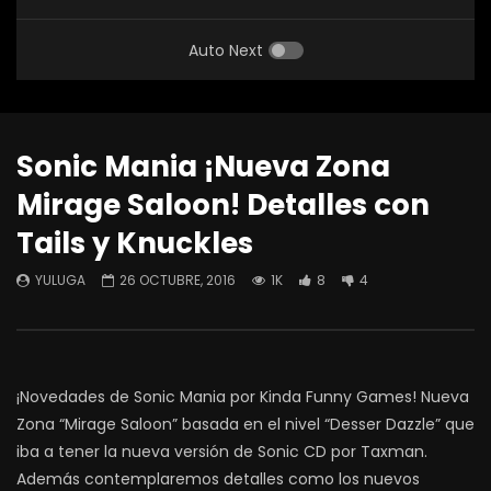
Auto Next
Sonic Mania ¡Nueva Zona
Mirage Saloon! Detalles con
Tails y Knuckles
YULUGA
26 OCTUBRE, 2016
1K
8
4
¡Novedades de Sonic Mania por Kinda Funny Games! Nueva
Zona “Mirage Saloon” basada en el nivel “Desser Dazzle” que
iba a tener la nueva versión de Sonic CD por Taxman.
Además contemplaremos detalles como los nuevos