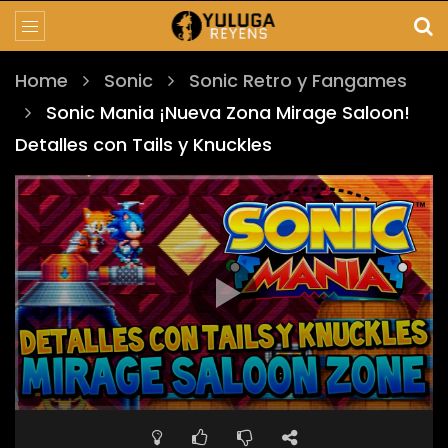
Home
Sonic
Sonic Retro y Fangames
Sonic Mania ¡Nueva Zona Mirage Saloon!
Detalles con Tails y Knuckles