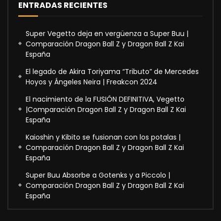
ENTRADAS RECIENTES
Super Vegetto deja en vergüenza a Super Buu |
Comparación Dragon Ball Z y Dragon Ball Z Kai
España
El legado de Akira Toriyama “Tributo” de Mercedes
Hoyos y Ángeles Neira | Freakcon 2024
El nacimiento de la FUSIÓN DEFINITIVA, Vegetto
|Comparación Dragon Ball Z y Dragon Ball Z Kai
España
Kaioshin y Kibito se fusionan con los potalas |
Comparación Dragon Ball Z y Dragon Ball Z Kai
España
Super Buu Absorbe a Gotenks y a Piccolo |
Comparación Dragon Ball Z y Dragon Ball Z Kai
España