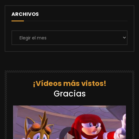
ARCHIVOS
Archivos
¡Vídeos más vistos!
Gracias