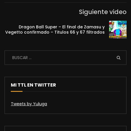
Siguiente video
Dragon Ball Super – El final de Zamasu y
Vegetto confirmado – Titulos 66 y 67 filtrados
MI TTL EN TWITTER
Tweets by Yuluga