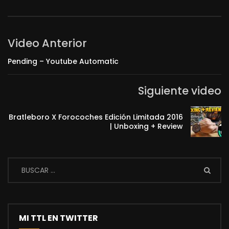
Video Anterior
Pending – Youtube Automatic
Siguiente video
Bratleboro X Forocoches Edición Limitada 2016
| Unboxing + Review
MI TTL EN TWITTER