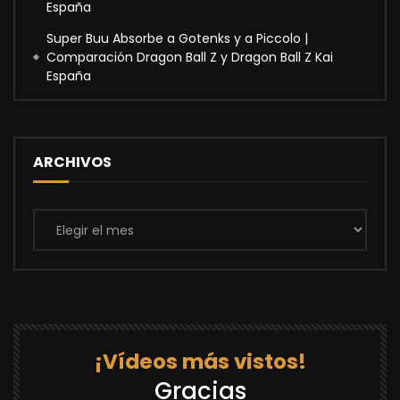
España
Super Buu Absorbe a Gotenks y a Piccolo |
Comparación Dragon Ball Z y Dragon Ball Z Kai
España
ARCHIVOS
Archivos
¡Vídeos más vistos!
Gracias