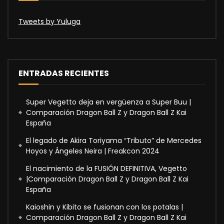
Tweets by Yuluga
ENTRADAS RECIENTES
Super Vegetto deja en vergüenza a Super Buu |
Comparación Dragon Ball Z y Dragon Ball Z Kai
España
El legado de Akira Toriyama “Tributo” de Mercedes
Hoyos y Ángeles Neira | Freakcon 2024
El nacimiento de la FUSIÓN DEFINITIVA, Vegetto
|Comparación Dragon Ball Z y Dragon Ball Z Kai
España
Kaioshin y Kibito se fusionan con los potalas |
Comparación Dragon Ball Z y Dragon Ball Z Kai