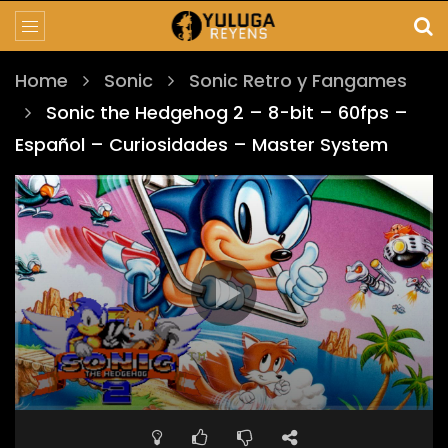
Home
Sonic
Sonic Retro y Fangames
Sonic the Hedgehog 2 – 8-bit – 60fps –
Español – Curiosidades – Master System