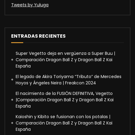
Tweets by Yuluga
ENTRADAS RECIENTES
Super Vegetto deja en vergüenza a Super Buu |
Comparación Dragon Ball Z y Dragon Ball Z Kai
España
El legado de Akira Toriyama “Tributo” de Mercedes
Hoyos y Ángeles Neira | Freakcon 2024
El nacimiento de la FUSIÓN DEFINITIVA, Vegetto
|Comparación Dragon Ball Z y Dragon Ball Z Kai
España
Kaioshin y Kibito se fusionan con los potalas |
Comparación Dragon Ball Z y Dragon Ball Z Kai
España