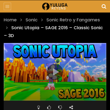
Home
Sonic
Sonic Retro y Fangames
Sonic Utopia – SAGE 2016 – Classic Sonic
– 3D