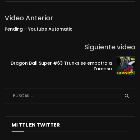
Video Anterior
Pending – Youtube Automatic
Siguiente video
Dragon Ball Super #63 Trunks se empotra a
Zamasu
MI TTL EN TWITTER