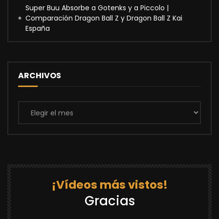
Super Buu Absorbe a Gotenks y a Piccolo |
Comparación Dragon Ball Z y Dragon Ball Z Kai
España
ARCHIVOS
Archivos
¡Vídeos más vistos!
Gracias