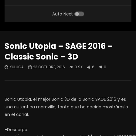
Auto Next
Sonic Utopia – SAGE 2016 –
Classic Sonic – 3D
YULUGA
23 OCTUBRE, 2016
0.9K
6
0
Sonic Utopia, el mejor Sonic 3D de la Sonic SAGE 2016 y es
una autentica maravilla, tanto que he decido mostrároslo
en el canal.
-Descarga: