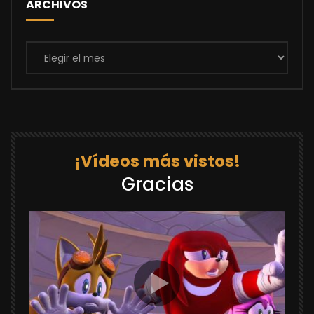
ARCHIVOS
Archivos
¡Vídeos más vistos!
Gracias