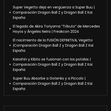
Super Vegetto deja en vergüenza a Super Buu |
Comparación Dragon Ball Z y Dragon Ball Z Kai
España
El legado de Akira Toriyama “Tributo” de Mercedes
Hoyos y Ángeles Neira | Freakcon 2024
El nacimiento de la FUSIÓN DEFINITIVA, Vegetto
|Comparación Dragon Ball Z y Dragon Ball Z Kai
España
Kaioshin y Kibito se fusionan con los potalas |
Comparación Dragon Ball Z y Dragon Ball Z Kai
España
Super Buu Absorbe a Gotenks y a Piccolo |
Comparación Dragon Ball Z y Dragon Ball Z Kai
España