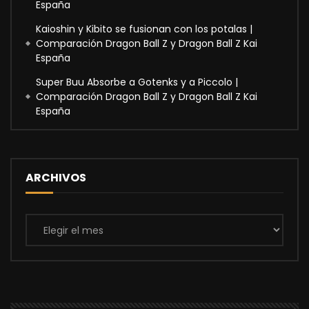
España
Kaioshin y Kibito se fusionan con los potalas |
Comparación Dragon Ball Z y Dragon Ball Z Kai
España
Super Buu Absorbe a Gotenks y a Piccolo |
Comparación Dragon Ball Z y Dragon Ball Z Kai
España
ARCHIVOS
Archivos