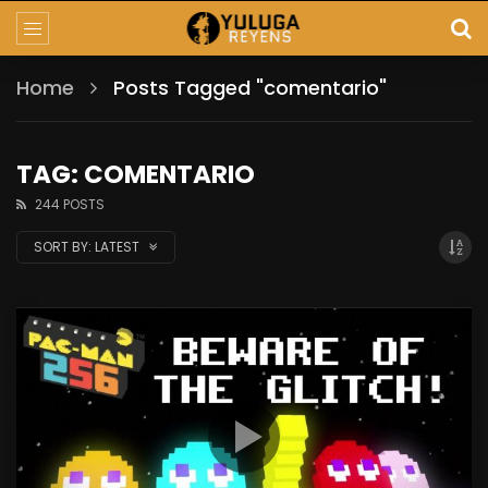
Home
Posts Tagged "comentario"
TAG: COMENTARIO
244 POSTS
SORT BY:
LATEST