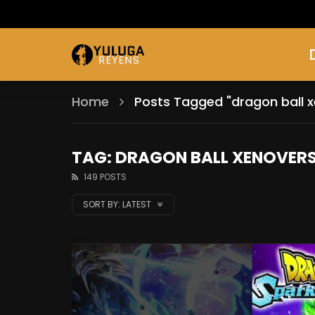
Home
Posts Tagged "dragon ball 
TAG: DRAGON BALL XENOVER
149 POSTS
SORT BY:
LATEST