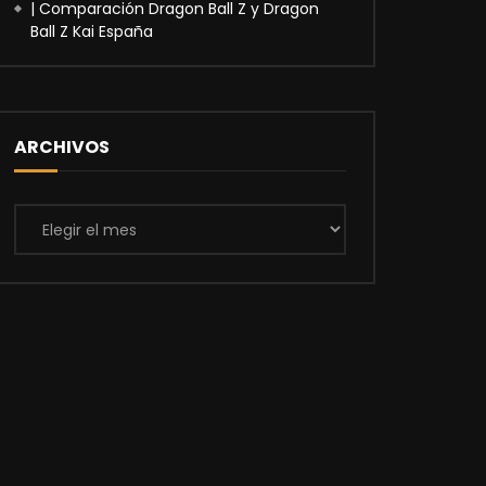
| Comparación Dragon Ball Z y Dragon
Ball Z Kai España
ARCHIVOS
Archivos