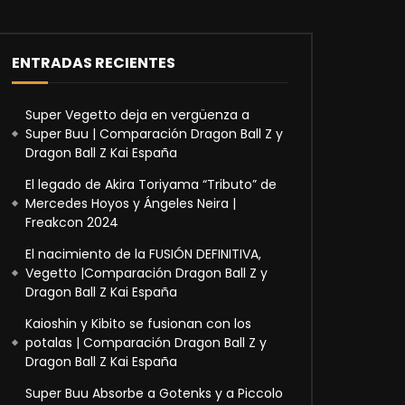
ENTRADAS RECIENTES
Super Vegetto deja en vergüenza a
Super Buu | Comparación Dragon Ball Z y
Dragon Ball Z Kai España
El legado de Akira Toriyama “Tributo” de
Mercedes Hoyos y Ángeles Neira |
Freakcon 2024
El nacimiento de la FUSIÓN DEFINITIVA,
Vegetto |Comparación Dragon Ball Z y
Dragon Ball Z Kai España
Kaioshin y Kibito se fusionan con los
potalas | Comparación Dragon Ball Z y
Dragon Ball Z Kai España
Super Buu Absorbe a Gotenks y a Piccolo