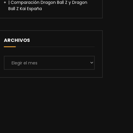
| Comparación Dragon Ball Z y Dragon
Ball Z Kai España
ARCHIVOS
Archivos