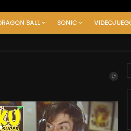
DRAGON BALL
SONIC
VIDEOJUEG