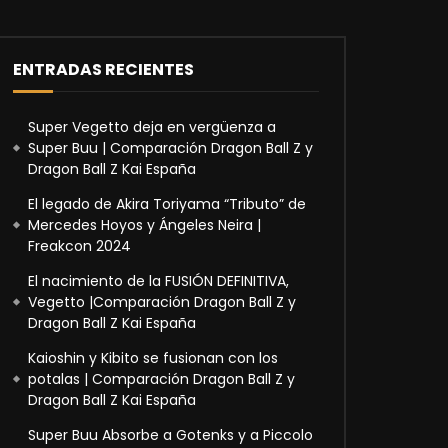
ENTRADAS RECIENTES
Super Vegetto deja en vergüenza a
Super Buu | Comparación Dragon Ball Z y
Dragon Ball Z Kai España
El legado de Akira Toriyama “Tributo” de
Mercedes Hoyos y Ángeles Neira |
Freakcon 2024
El nacimiento de la FUSIÓN DEFINITIVA,
Vegetto |Comparación Dragon Ball Z y
Dragon Ball Z Kai España
Kaioshin y Kibito se fusionan con los
potalas | Comparación Dragon Ball Z y
Dragon Ball Z Kai España
Super Buu Absorbe a Gotenks y a Piccolo