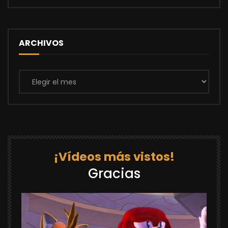
ARCHIVOS
Archivos
¡Vídeos más vistos!
Gracias