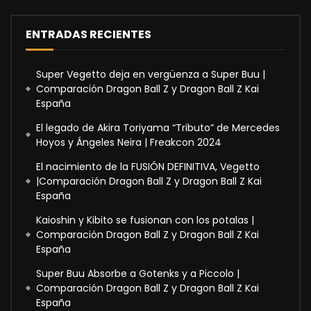
ENTRADAS RECIENTES
Super Vegetto deja en vergüenza a Super Buu |
Comparación Dragon Ball Z y Dragon Ball Z Kai
España
El legado de Akira Toriyama “Tributo” de Mercedes
Hoyos y Ángeles Neira | Freakcon 2024
El nacimiento de la FUSIÓN DEFINITIVA, Vegetto
|Comparación Dragon Ball Z y Dragon Ball Z Kai
España
Kaioshin y Kibito se fusionan con los potalas |
Comparación Dragon Ball Z y Dragon Ball Z Kai
España
Super Buu Absorbe a Gotenks y a Piccolo |
Comparación Dragon Ball Z y Dragon Ball Z Kai
España