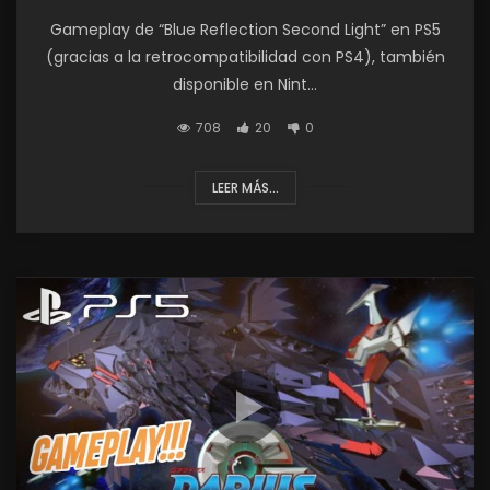
Gameplay de “Blue Reflection Second Light” en PS5
(gracias a la retrocompatibilidad con PS4), también
disponible en Nint...
708
20
0
LEER MÁS...