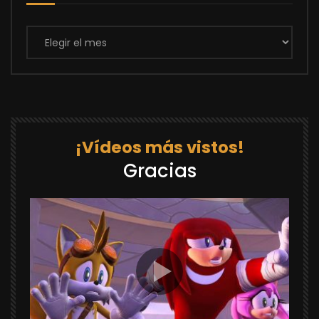
Archivos
¡Vídeos más vistos!
Gracias