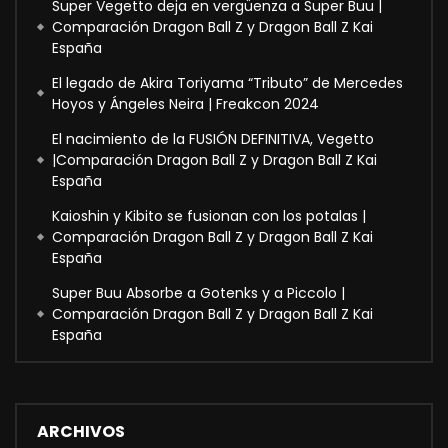
Super Vegetto deja en vergüenza a Super Buu |
Comparación Dragon Ball Z y Dragon Ball Z Kai
España
El legado de Akira Toriyama “Tributo” de Mercedes
Hoyos y Ángeles Neira | Freakcon 2024
El nacimiento de la FUSIÓN DEFINITIVA, Vegetto
|Comparación Dragon Ball Z y Dragon Ball Z Kai
España
Kaioshin y Kibito se fusionan con los potalas |
Comparación Dragon Ball Z y Dragon Ball Z Kai
España
Super Buu Absorbe a Gotenks y a Piccolo |
Comparación Dragon Ball Z y Dragon Ball Z Kai
España
ARCHIVOS