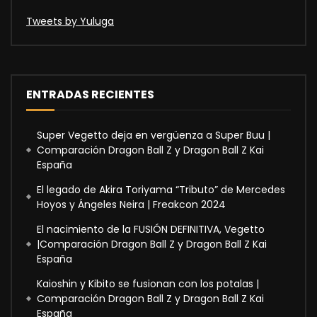
Tweets by Yuluga
ENTRADAS RECIENTES
Super Vegetto deja en vergüenza a Super Buu |
Comparación Dragon Ball Z y Dragon Ball Z Kai
España
El legado de Akira Toriyama “Tributo” de Mercedes
Hoyos y Ángeles Neira | Freakcon 2024
El nacimiento de la FUSIÓN DEFINITIVA, Vegetto
|Comparación Dragon Ball Z y Dragon Ball Z Kai
España
Kaioshin y Kibito se fusionan con los potalas |
Comparación Dragon Ball Z y Dragon Ball Z Kai
España