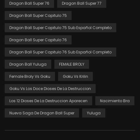
Dragon Ball Super 76
Dragon Ball Super 77
Dragon Ball Super Capitulo 75
Dragon Ball Super Capitulo 75 Sub Español Completo
Dragon Ball Super Capitulo 76
Dragon Ball Super Capitulo 76 Sub Español Completo
Dragon Ball Yuluga
FEMALE BROLY
Female Broly Vs Goku
Goku Vs Krilin
Goku Vs Los Doce Dioses De La Destruccion
Los 12 Dioses De La Destruccion Aparecen
Nacimiento Bra
Nueva Saga De Dragon Ball Super
Yuluga