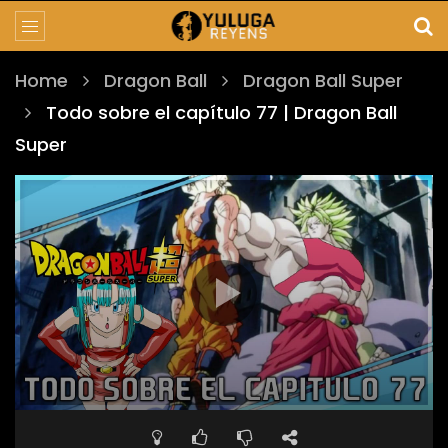
Home
Dragon Ball
Dragon Ball Super
Todo sobre el capítulo 77 | Dragon Ball
Super