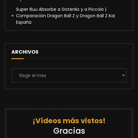
Super Buu Absorbe a Gotenks y a Piccolo |
Comparación Dragon Ball Z y Dragon Ball Z Kai
España
ARCHIVOS
Archivos
¡Vídeos más vistos!
Gracias