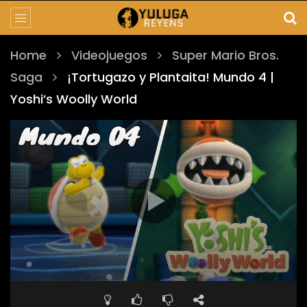
Home
Videojuegos
Super Mario Bros.
Saga
¡Tortugazo y Plantaita! Mundo 4 |
Yoshi’s Woolly World