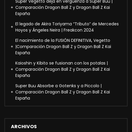
Super Vegetto deja en vergüenza a Super Buu |
Comparación Dragon Ball Z y Dragon Ball Z Kai
España
El legado de Akira Toriyama “Tributo” de Mercedes
Hoyos y Ángeles Neira | Freakcon 2024
El nacimiento de la FUSIÓN DEFINITIVA, Vegetto
|Comparación Dragon Ball Z y Dragon Ball Z Kai
España
Kaioshin y Kibito se fusionan con los potalas |
Comparación Dragon Ball Z y Dragon Ball Z Kai
España
Super Buu Absorbe a Gotenks y a Piccolo |
Comparación Dragon Ball Z y Dragon Ball Z Kai
España
ARCHIVOS