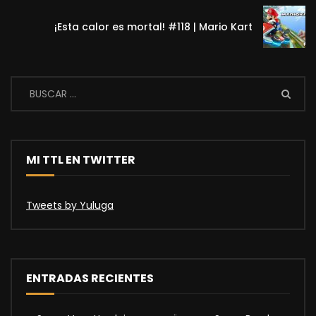
¡Esta calor es mortal! #118 | Mario Kart
MI TTL EN TWITTER
Tweets by Yuluga
ENTRADAS RECIENTES