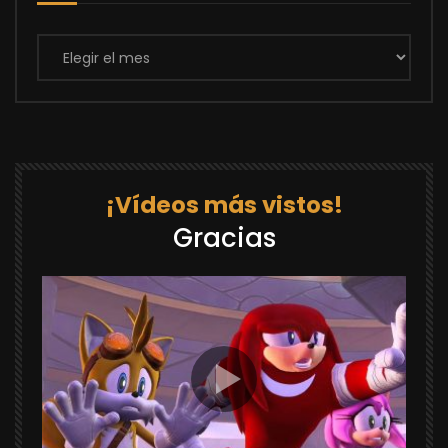
Archivos
¡Vídeos más vistos!
Gracias