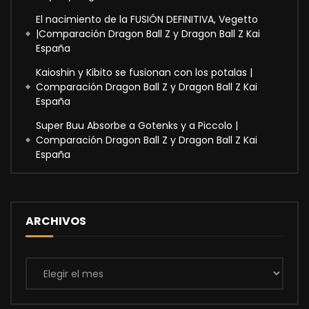
El nacimiento de la FUSIÓN DEFINITIVA, Vegetto
|Comparación Dragon Ball Z y Dragon Ball Z Kai
España
Kaioshin y Kibito se fusionan con los potalas |
Comparación Dragon Ball Z y Dragon Ball Z Kai
España
Super Buu Absorbe a Gotenks y a Piccolo |
Comparación Dragon Ball Z y Dragon Ball Z Kai
España
ARCHIVOS
Archivos