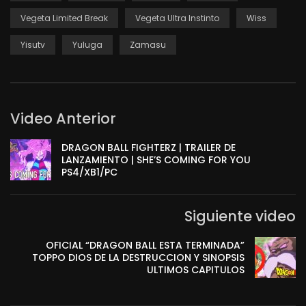
Vegeta Limited Break
Vegeta Ultra Instinto
Wiss
Yisutv
Yuluga
Zamasu
Video Anterior
DRAGON BALL FIGHTERZ | TRAILER DE
LANZAMIENTO | SHE’S COMING FOR YOU
PS4/XB1/PC
Siguiente video
OFICIAL “DRAGON BALL ESTA TERMINADA”
TOPPO DIOS DE LA DESTRUCCION Y SINOPSIS
ULTIMOS CAPITULOS