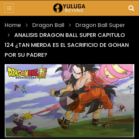
Home
Dragon Ball
Dragon Ball Super
ANALISIS DRAGON BALL SUPER CAPITULO
124 ¿TAN MIERDA ES EL SACRIFICIO DE GOHAN
POR SU PADRE?