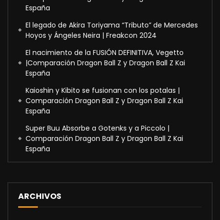
España
El legado de Akira Toriyama “Tributo” de Mercedes
Hoyos y Ángeles Neira | Freakcon 2024
El nacimiento de la FUSIÓN DEFINITIVA, Vegetto
|Comparación Dragon Ball Z y Dragon Ball Z Kai
España
Kaioshin y Kibito se fusionan con los potalas |
Comparación Dragon Ball Z y Dragon Ball Z Kai
España
Super Buu Absorbe a Gotenks y a Piccolo |
Comparación Dragon Ball Z y Dragon Ball Z Kai
España
ARCHIVOS