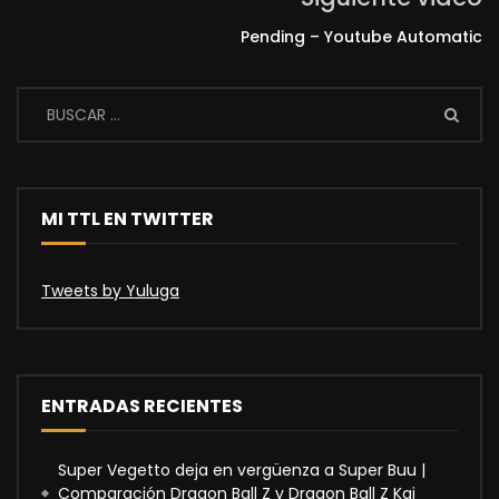
Pending – Youtube Automatic
MI TTL EN TWITTER
Tweets by Yuluga
ENTRADAS RECIENTES
Super Vegetto deja en vergüenza a Super Buu |
Comparación Dragon Ball Z y Dragon Ball Z Kai