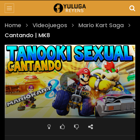
Home
Videojuegos
Mario Kart Saga
Cantando | MK8