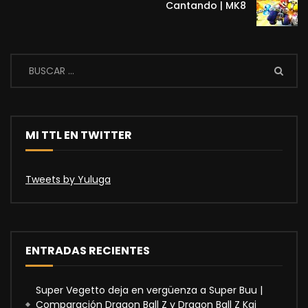
Cantando | MK8
MI TTL EN TWITTER
Tweets by Yuluga
ENTRADAS RECIENTES
Super Vegetto deja en vergüenza a Super Buu |
Comparación Dragon Ball Z y Dragon Ball Z Kai