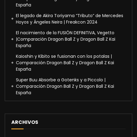
España
El legado de Akira Toriyama “Tributo” de Mercedes
Hoyos y Ángeles Neira | Freakcon 2024
El nacimiento de la FUSIÓN DEFINITIVA, Vegetto
|Comparación Dragon Ball Z y Dragon Ball Z Kai
España
Kaioshin y Kibito se fusionan con los potalas |
Comparación Dragon Ball Z y Dragon Ball Z Kai
España
Super Buu Absorbe a Gotenks y a Piccolo |
Comparación Dragon Ball Z y Dragon Ball Z Kai
España
ARCHIVOS