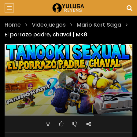
Home
Videojuegos
Mario Kart Saga
El porrazo padre, chaval | MK8