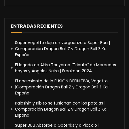
ENTRADAS RECIENTES
Super Vegetto deja en vergüenza a Super Buu |
Comparación Dragon Ball Z y Dragon Ball Z Kai
España
El legado de Akira Toriyama “Tributo” de Mercedes
Hoyos y Ángeles Neira | Freakcon 2024
El nacimiento de la FUSIÓN DEFINITIVA, Vegetto
|Comparación Dragon Ball Z y Dragon Ball Z Kai
España
Kaioshin y Kibito se fusionan con los potalas |
Comparación Dragon Ball Z y Dragon Ball Z Kai
España
Super Buu Absorbe a Gotenks y a Piccolo |