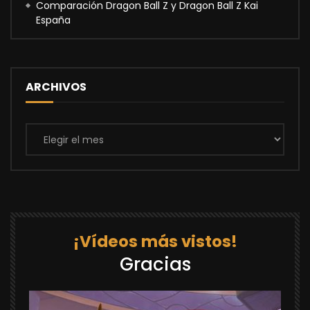
Comparación Dragon Ball Z y Dragon Ball Z Kai
España
ARCHIVOS
Archivos
¡Vídeos más vistos!
Gracias