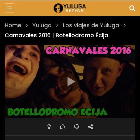
Home
Yuluga
Los viajes de Yuluga
Carnavales 2016 | Botellodromo Écija