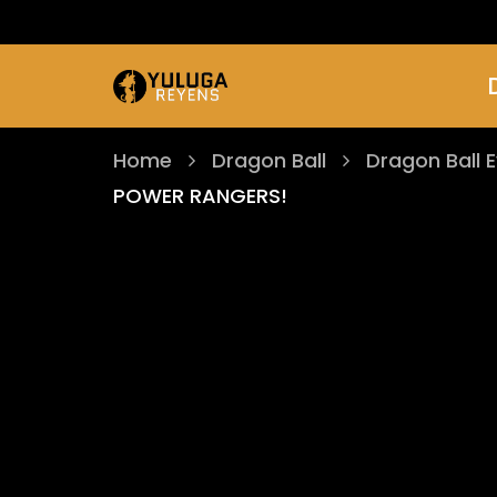
Home
Dragon Ball
Dragon Ball E
POWER RANGERS!