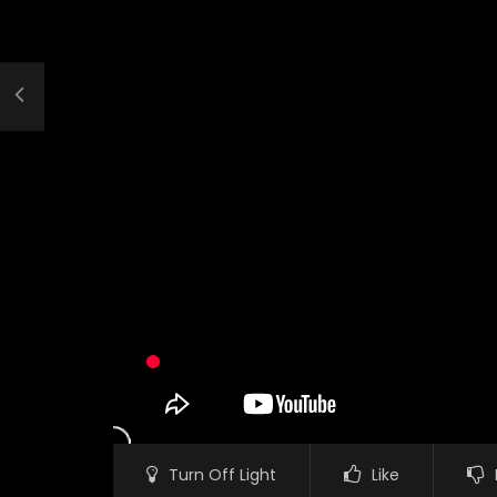
Turn Off Light
Like