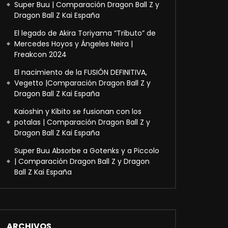
Super Buu | Comparación Dragon Ball Z y
Dragon Ball Z Kai España
El legado de Akira Toriyama “Tributo” de
Mercedes Hoyos y Ángeles Neira |
Freakcon 2024
El nacimiento de la FUSIÓN DEFINITIVA,
Vegetto |Comparación Dragon Ball Z y
Dragon Ball Z Kai España
Kaioshin y Kibito se fusionan con los
potalas | Comparación Dragon Ball Z y
Dragon Ball Z Kai España
Super Buu Absorbe a Gotenks y a Piccolo
| Comparación Dragon Ball Z y Dragon
Ball Z Kai España
ARCHIVOS