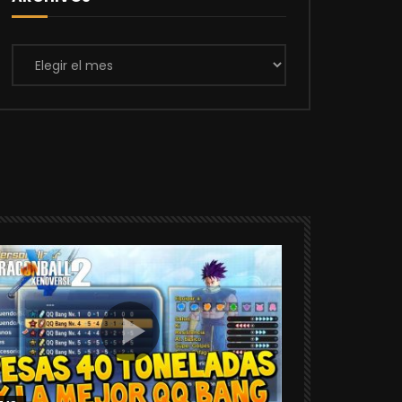
Archivos