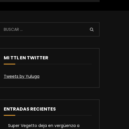
MI TTL EN TWITTER
Tweets by Yuluga
ENTRADAS RECIENTES
Super Vegetto deja en vergüenza a