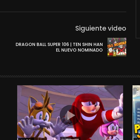
Siguiente video
DRAGON BALL SUPER 106 | TEN SHIN HAN
EL NUEVO NOMINADO