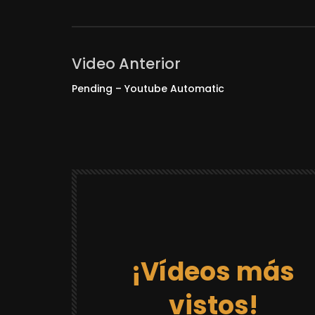
Video Anterior
Pending – Youtube Automatic
¡Vídeos más
vistos!