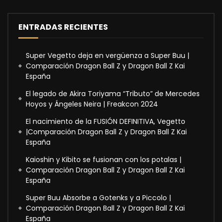
ENTRADAS RECIENTES
Super Vegetto deja en vergüenza a Super Buu |
Comparación Dragon Ball Z y Dragon Ball Z Kai
España
El legado de Akira Toriyama “Tributo” de Mercedes
Hoyos y Ángeles Neira | Freakcon 2024
El nacimiento de la FUSIÓN DEFINITIVA, Vegetto
|Comparación Dragon Ball Z y Dragon Ball Z Kai
España
Kaioshin y Kibito se fusionan con los potalas |
Comparación Dragon Ball Z y Dragon Ball Z Kai
España
Super Buu Absorbe a Gotenks y a Piccolo |
Comparación Dragon Ball Z y Dragon Ball Z Kai
España