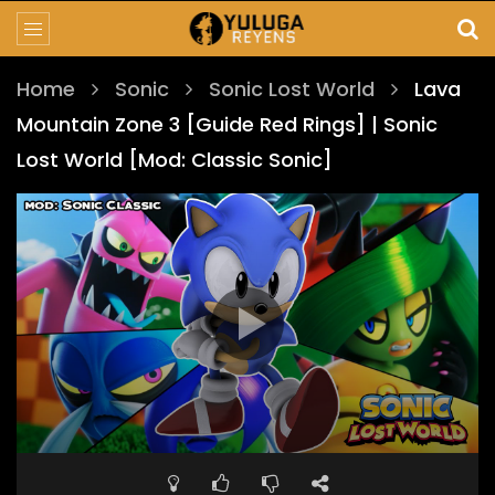
Home
Sonic
Sonic Lost World
Lava
Mountain Zone 3 [Guide Red Rings] | Sonic
Lost World [Mod: Classic Sonic]