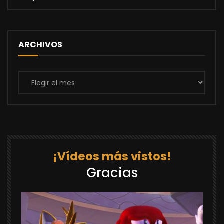
ARCHIVOS
Archivos
¡Vídeos más vistos!
Gracias