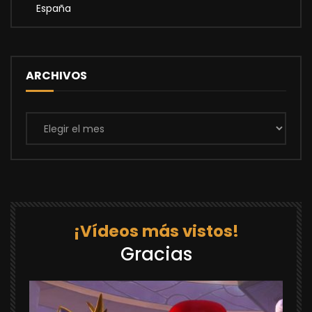
España
ARCHIVOS
Archivos
¡Vídeos más vistos!
Gracias