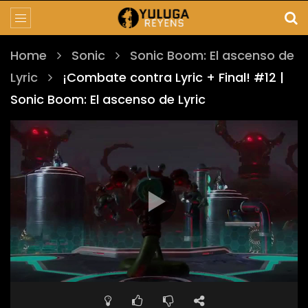
Home
Sonic
Sonic Boom: El ascenso de
Lyric
¡Combate contra Lyric + Final! #12 |
Sonic Boom: El ascenso de Lyric