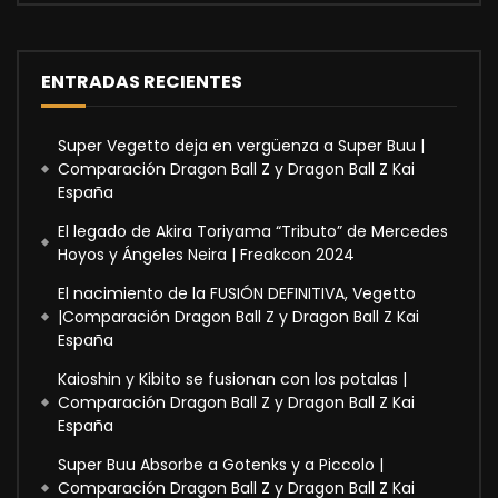
ENTRADAS RECIENTES
Super Vegetto deja en vergüenza a Super Buu |
Comparación Dragon Ball Z y Dragon Ball Z Kai
España
El legado de Akira Toriyama “Tributo” de Mercedes
Hoyos y Ángeles Neira | Freakcon 2024
El nacimiento de la FUSIÓN DEFINITIVA, Vegetto
|Comparación Dragon Ball Z y Dragon Ball Z Kai
España
Kaioshin y Kibito se fusionan con los potalas |
Comparación Dragon Ball Z y Dragon Ball Z Kai
España
Super Buu Absorbe a Gotenks y a Piccolo |
Comparación Dragon Ball Z y Dragon Ball Z Kai