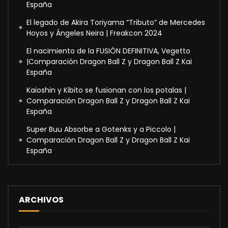
España
El legado de Akira Toriyama “Tributo” de Mercedes
Hoyos y Ángeles Neira | Freakcon 2024
El nacimiento de la FUSIÓN DEFINITIVA, Vegetto
|Comparación Dragon Ball Z y Dragon Ball Z Kai
España
Kaioshin y Kibito se fusionan con los potalas |
Comparación Dragon Ball Z y Dragon Ball Z Kai
España
Super Buu Absorbe a Gotenks y a Piccolo |
Comparación Dragon Ball Z y Dragon Ball Z Kai
España
ARCHIVOS