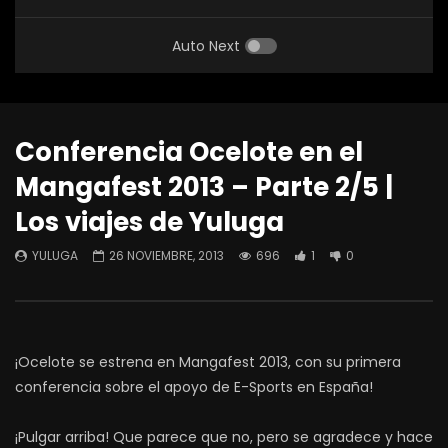
Auto Next
Conferencia Ocelote en el
Mangafest 2013 – Parte 2/5 |
Los viajes de Yuluga
YULUGA
26 NOVIEMBRE, 2013
696
1
0
¡Ocelote se estrena en Mangafest 2013, con su primera
conferencia sobre el apoyo de E-Sports en España!
¡Pulgar arriba! Que parece que no, pero se agradece y hace