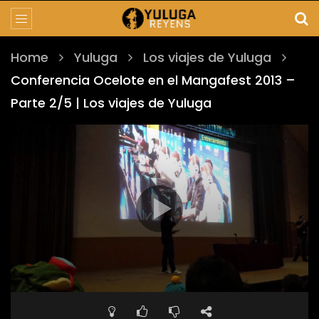
Home
Yuluga
Los viajes de Yuluga
Conferencia Ocelote en el Mangafest 2013 –
Parte 2/5 | Los viajes de Yuluga