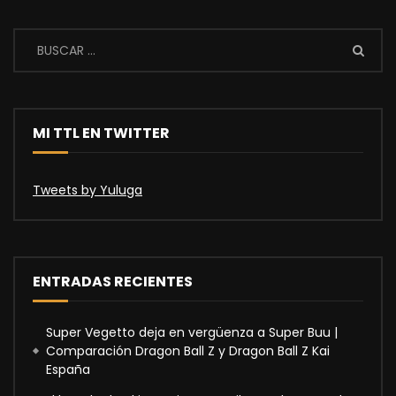
MI TTL EN TWITTER
Tweets by Yuluga
ENTRADAS RECIENTES
Super Vegetto deja en vergüenza a Super Buu |
Comparación Dragon Ball Z y Dragon Ball Z Kai
España