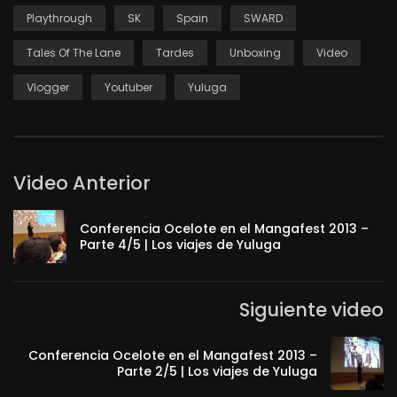
Playthrough
SK
Spain
SWARD
Tales Of The Lane
Tardes
Unboxing
Video
Vlogger
Youtuber
Yuluga
Video Anterior
Conferencia Ocelote en el Mangafest 2013 –
Parte 4/5 | Los viajes de Yuluga
Siguiente video
Conferencia Ocelote en el Mangafest 2013 –
Parte 2/5 | Los viajes de Yuluga