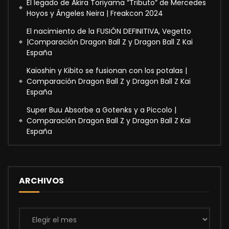
El legado de Akira Toriyama “Tributo” de Mercedes
Hoyos y Ángeles Neira | Freakcon 2024
El nacimiento de la FUSIÓN DEFINITIVA, Vegetto
|Comparación Dragon Ball Z y Dragon Ball Z Kai
España
Kaioshin y Kibito se fusionan con los potalas |
Comparación Dragon Ball Z y Dragon Ball Z Kai
España
Super Buu Absorbe a Gotenks y a Piccolo |
Comparación Dragon Ball Z y Dragon Ball Z Kai
España
ARCHIVOS
Archivos