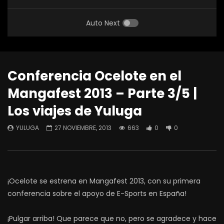
Auto Next
Conferencia Ocelote en el
Mangafest 2013 – Parte 3/5 |
Los viajes de Yuluga
YULUGA
27 NOVIEMBRE, 2013
663
0
0
¡Ocelote se estrena en Mangafest 2013, con su primera
conferencia sobre el apoyo de E-Sports en España!
¡Pulgar arriba! Que parece que no, pero se agradece y hace