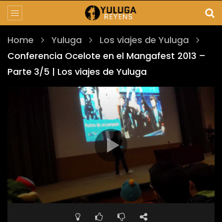
Home
Yuluga
Los viajes de Yuluga
Conferencia Ocelote en el Mangafest 2013 –
Parte 3/5 | Los viajes de Yuluga