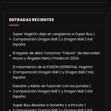
ENTRADAS RECIENTES
Super Vegetto deja en vergüenza a Super Buu |
Comparación Dragon Ball Z y Dragon Ball Z Kai
España
El legado de Akira Toriyama “Tributo” de Mercedes
Hoyos y Ángeles Neira | Freakcon 2024
El nacimiento de la FUSIÓN DEFINITIVA, Vegetto
|Comparación Dragon Ball Z y Dragon Ball Z Kai
España
Kaioshin y Kibito se fusionan con los potalas |
Comparación Dragon Ball Z y Dragon Ball Z Kai
España
Super Buu Absorbe a Gotenks y a Piccolo |
Comparación Dragon Ball Z y Dragon Ball Z Kai