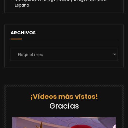
España
ARCHIVOS
Archivos
¡Vídeos más vistos!
Gracias