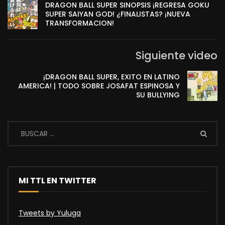
DRAGON BALL SUPER SINOPSIS ¡REGRESA GOKU
SUPER SAIYAN GOD! ¿FINALISTAS? ¡NUEVA
TRANSFORMACION!
Siguiente video
¡DRAGON BALL SUPER, EXITO EN LATINO
AMERICA! | TODO SOBRE JOSAFAT ESPINOSA Y
SU BULLYING
MI TTL EN TWITTER
Tweets by Yuluga