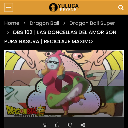
Home
Dragon Ball
Dragon Ball Super
DBS 102 | LAS DONCELLAS DEL AMOR SON
PURA BASURA | RECICLAJE MAXIMO