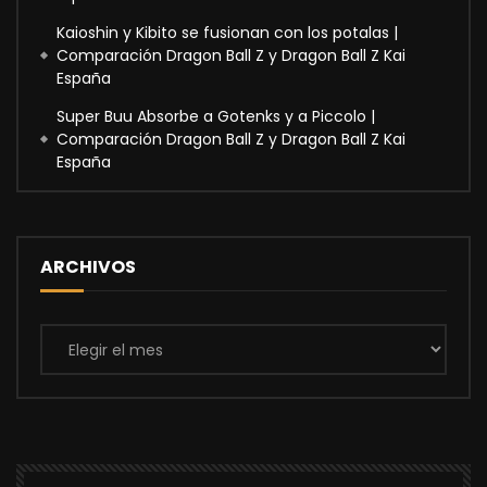
Kaioshin y Kibito se fusionan con los potalas |
Comparación Dragon Ball Z y Dragon Ball Z Kai
España
Super Buu Absorbe a Gotenks y a Piccolo |
Comparación Dragon Ball Z y Dragon Ball Z Kai
España
ARCHIVOS
Archivos