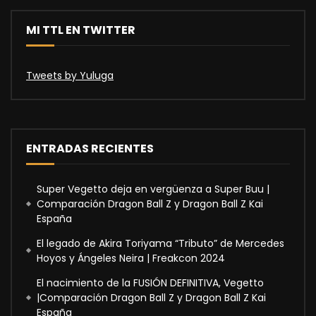
MI TTL EN TWITTER
Tweets by Yuluga
ENTRADAS RECIENTES
Super Vegetto deja en vergüenza a Super Buu |
Comparación Dragon Ball Z y Dragon Ball Z Kai
España
El legado de Akira Toriyama “Tributo” de Mercedes
Hoyos y Ángeles Neira | Freakcon 2024
El nacimiento de la FUSIÓN DEFINITIVA, Vegetto
|Comparación Dragon Ball Z y Dragon Ball Z Kai
España