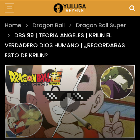
Home
Dragon Ball
Dragon Ball Super
DBS 99 | TEORIA ANGELES | KRILIN EL
VERDADERO DIOS HUMANO | ¿RECORDABAS
ESTO DE KRILIN?