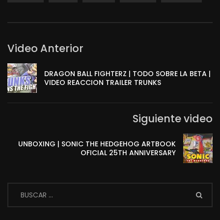
Video Anterior
DRAGON BALL FIGHTERZ | TODO SOBRE LA BETA |
VIDEO REACCION TRAILER TRUNKS
Siguiente video
UNBOXING | SONIC THE HEDGEHOG ARTBOOK
OFICIAL 25TH ANNIVERSARY