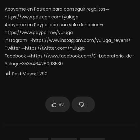
Apoyame en Patreon para conseguir regalitos⇒
https://www.patreon.com/yuluga
Apoyame en Paypal con una sola donación⇒
https://www.paypal.me/yuluga
Instagram ⇒https://www.instagram.com/yuluga_reyens/
Twitter ⇒https://twitter.com/Yuluga
Facebook ⇒https://www.facebook.com/El-Laboratorio-de-
Yuluga-353546428098530
Post Views:
1.290
52
1