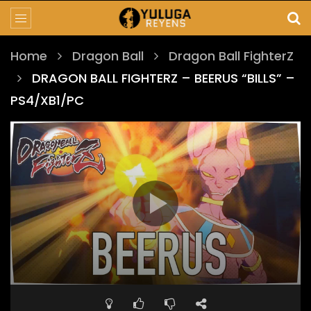
Home
Dragon Ball
Dragon Ball FighterZ
DRAGON BALL FIGHTERZ – BEERUS “BILLS” –
PS4/XB1/PC