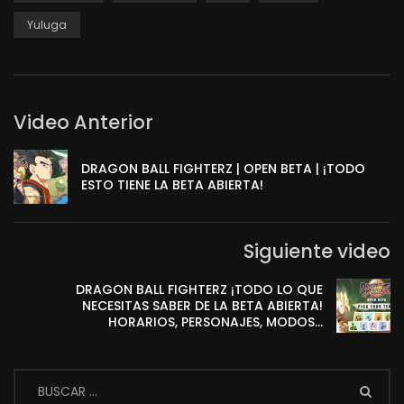
Yuluga
Video Anterior
DRAGON BALL FIGHTERZ | OPEN BETA | ¡TODO
ESTO TIENE LA BETA ABIERTA!
Siguiente video
DRAGON BALL FIGHTERZ ¡TODO LO QUE
NECESITAS SABER DE LA BETA ABIERTA!
HORARIOS, PERSONAJES, MODOS…