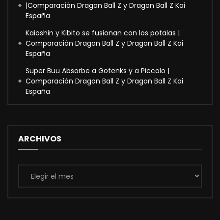
|Comparación Dragon Ball Z y Dragon Ball Z Kai
España
Kaioshin y Kibito se fusionan con los potalas |
Comparación Dragon Ball Z y Dragon Ball Z Kai
España
Super Buu Absorbe a Gotenks y a Piccolo |
Comparación Dragon Ball Z y Dragon Ball Z Kai
España
ARCHIVOS
Archivos