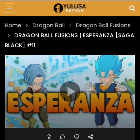
Home
Dragon Ball
Dragon Ball Fusions
DRAGON BALL FUSIONS | ESPERANZA [SAGA
BLACK] #11