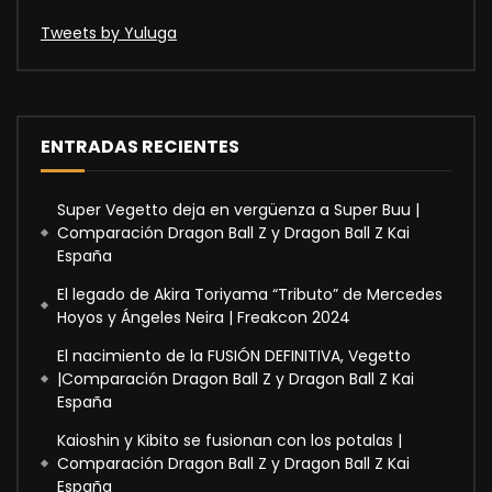
Tweets by Yuluga
ENTRADAS RECIENTES
Super Vegetto deja en vergüenza a Super Buu |
Comparación Dragon Ball Z y Dragon Ball Z Kai
España
El legado de Akira Toriyama “Tributo” de Mercedes
Hoyos y Ángeles Neira | Freakcon 2024
El nacimiento de la FUSIÓN DEFINITIVA, Vegetto
|Comparación Dragon Ball Z y Dragon Ball Z Kai
España
Kaioshin y Kibito se fusionan con los potalas |
Comparación Dragon Ball Z y Dragon Ball Z Kai
España