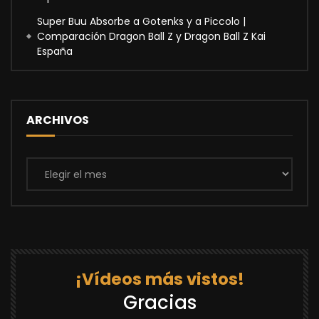
Super Buu Absorbe a Gotenks y a Piccolo |
Comparación Dragon Ball Z y Dragon Ball Z Kai
España
ARCHIVOS
Archivos
¡Vídeos más vistos!
Gracias