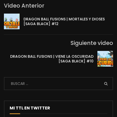
Video Anterior
DRAGON BALL FUSIONS | MORTALES Y DIOSES
[SAGA BLACK] #12
Siguiente video
DRAGON BALL FUSIONS | VIENE LA OSCURIDAD
[SAGA BLACK] #10
MI TTL EN TWITTER