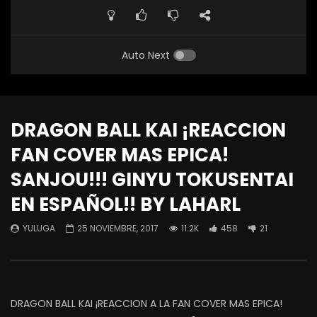
Auto Next
DRAGON BALL KAI ¡REACCION
FAN COVER MAS EPICA!
SANJOU!!! GINYU TOKUSENTAI
EN ESPAÑOL!! BY LAHARL
YULUGA
25 NOVIEMBRE, 2017
11.2K
458
21
DRAGON BALL KAI ¡REACCION A LA FAN COVER MAS EPICA!