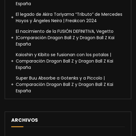
España
El legado de Akira Toriyama “Tributo” de Mercedes
Hoyos y Ángeles Neira | Freakcon 2024
El nacimiento de la FUSIÓN DEFINITIVA, Vegetto
|Comparación Dragon Ball Z y Dragon Ball Z Kai
España
Kaioshin y Kibito se fusionan con los potalas |
Comparación Dragon Ball Z y Dragon Ball Z Kai
España
Super Buu Absorbe a Gotenks y a Piccolo |
Comparación Dragon Ball Z y Dragon Ball Z Kai
España
ARCHIVOS