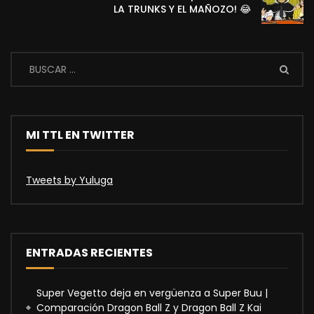
LA TRUNKS Y EL MAÑOZO! 😂
MI TTL EN TWITTER
Tweets by Yuluga
ENTRADAS RECIENTES
Super Vegetto deja en vergüenza a Super Buu |
Comparación Dragon Ball Z y Dragon Ball Z Kai