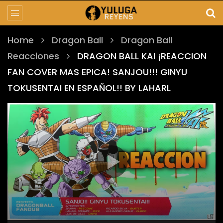
Home
Dragon Ball
Dragon Ball
Reacciones
DRAGON BALL KAI ¡REACCION
FAN COVER MAS EPICA! SANJOU!!! GINYU
TOKUSENTAI EN ESPAÑOL!! BY LAHARL