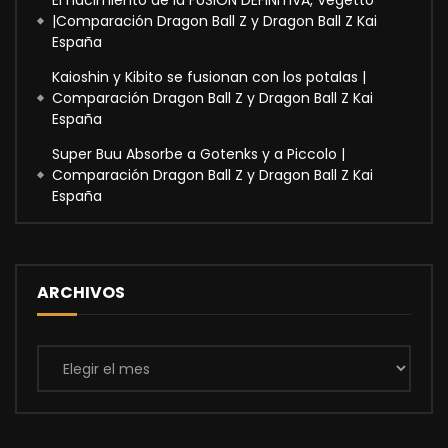
El nacimiento de la FUSIÓN DEFINITIVA, Vegetto
|Comparación Dragon Ball Z y Dragon Ball Z Kai
España
Kaioshin y Kibito se fusionan con los potalas |
Comparación Dragon Ball Z y Dragon Ball Z Kai
España
Super Buu Absorbe a Gotenks y a Piccolo |
Comparación Dragon Ball Z y Dragon Ball Z Kai
España
ARCHIVOS
Archivos