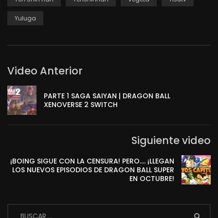
Yuluga
Video Anterior
PARTE 1 SAGA SAIYAN | DRAGON BALL
XENOVERSE 2 SWITCH
Siguiente video
¡BOING SIGUE CON LA CENSURA! PERO…. ¡LLEGAN
LOS NUEVOS EPISODIOS DE DRAGON BALL SUPER
EN OCTUBRE!