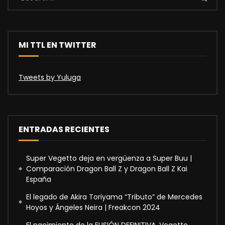
MI TTL EN TWITTER
Tweets by Yuluga
ENTRADAS RECIENTES
Super Vegetto deja en vergüenza a Super Buu |
Comparación Dragon Ball Z y Dragon Ball Z Kai
España
El legado de Akira Toriyama “Tributo” de Mercedes
Hoyos y Ángeles Neira | Freakcon 2024