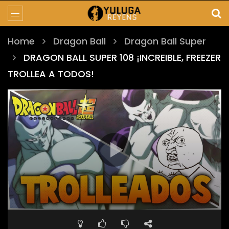
Home
Dragon Ball
Dragon Ball Super
DRAGON BALL SUPER 108 ¡INCREIBLE, FREEZER
TROLLEA A TODOS!