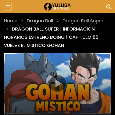
Home
Dragon Ball
Dragon Ball Super
DRAGON BALL SUPER | INFORMACION
HORARIOS ESTRENO BOING | CAPITULO 80
VUELVE EL MISTICO GOHAN