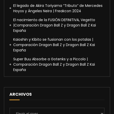
El legado de Akira Toriyama “Tributo” de Mercedes
Hoyos y Ángeles Neira | Freakcon 2024
El nacimiento de la FUSIÓN DEFINITIVA, Vegetto
|Comparación Dragon Ball Z y Dragon Ball Z Kai
España
Kaioshin y Kibito se fusionan con los potalas |
Comparación Dragon Ball Z y Dragon Ball Z Kai
España
Super Buu Absorbe a Gotenks y a Piccolo |
Comparación Dragon Ball Z y Dragon Ball Z Kai
España
ARCHIVOS
Archivos