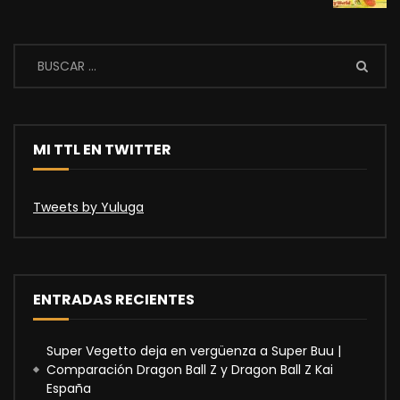
MI TTL EN TWITTER
Tweets by Yuluga
ENTRADAS RECIENTES
Super Vegetto deja en vergüenza a Super Buu |
Comparación Dragon Ball Z y Dragon Ball Z Kai
España