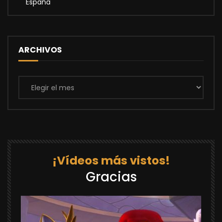
España
ARCHIVOS
Archivos
¡Vídeos más vistos!
Gracias