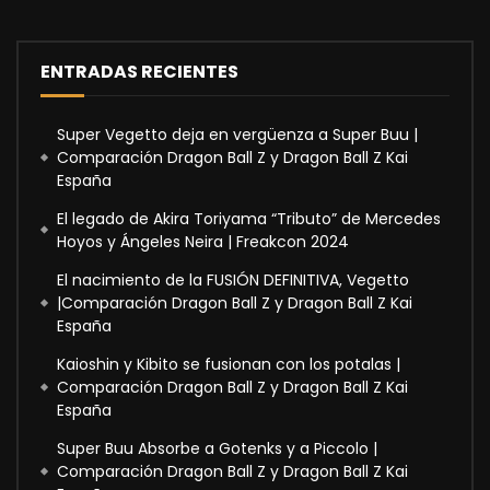
ENTRADAS RECIENTES
Super Vegetto deja en vergüenza a Super Buu |
Comparación Dragon Ball Z y Dragon Ball Z Kai
España
El legado de Akira Toriyama “Tributo” de Mercedes
Hoyos y Ángeles Neira | Freakcon 2024
El nacimiento de la FUSIÓN DEFINITIVA, Vegetto
|Comparación Dragon Ball Z y Dragon Ball Z Kai
España
Kaioshin y Kibito se fusionan con los potalas |
Comparación Dragon Ball Z y Dragon Ball Z Kai
España
Super Buu Absorbe a Gotenks y a Piccolo |
Comparación Dragon Ball Z y Dragon Ball Z Kai