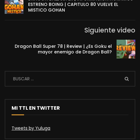
ESTRENO BOING | CAPITULO 80 VUELVE EL
MISTICO GOHAN
Siguiente video
Dragon Ball Super 78 | Review | ¿Es Goku el
mayor enemigo de Dragon Ball?
MI TTL EN TWITTER
Tweets by Yuluga