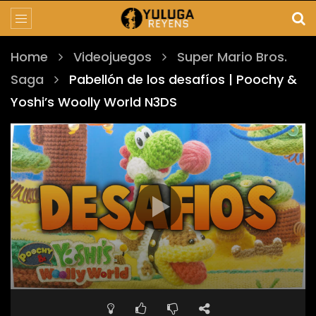
Home
Videojuegos
Super Mario Bros.
Saga
Pabellón de los desafíos | Poochy &
Yoshi’s Woolly World N3DS