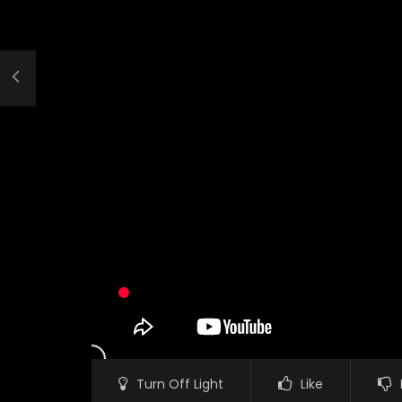
Turn Off Light
Like