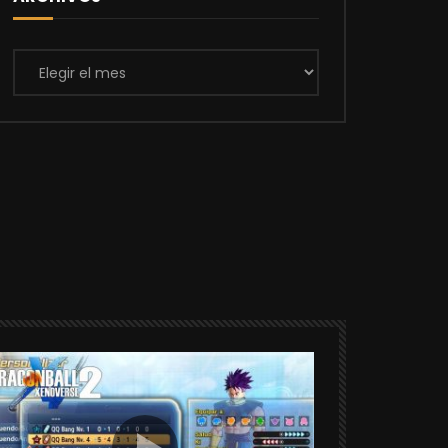
Archivos