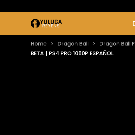
Home
Dragon Ball
Dragon Ball F
BETA | PS4 PRO 1080P ESPAÑOL