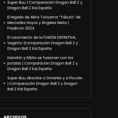
Super Buu | Comparación Dragon Ball Z y
Dragon Ball Z Kai España
El legado de Akira Toriyama “Tributo” de
Mercedes Hoyos y Ángeles Neira |
Freakcon 2024
El nacimiento de la FUSIÓN DEFINITIVA,
Vegetto |Comparación Dragon Ball Z y
Dragon Ball Z Kai España
Kaioshin y Kibito se fusionan con los
potalas | Comparación Dragon Ball Z y
Dragon Ball Z Kai España
Super Buu Absorbe a Gotenks y a Piccolo
| Comparación Dragon Ball Z y Dragon
Ball Z Kai España
ARCHIVOS