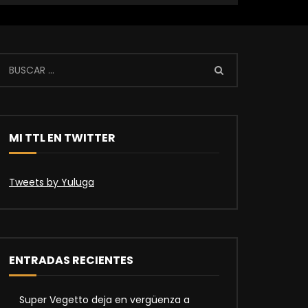
MI TTL EN TWITTER
Tweets by Yuluga
ENTRADAS RECIENTES
Super Vegetto deja en vergüenza a