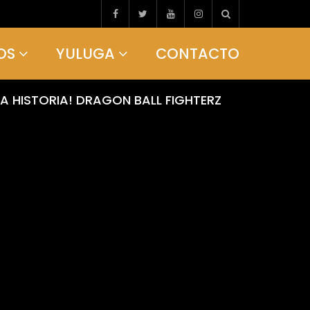
OS
YULUGA
CONTACTO
A HISTORIA! DRAGON BALL FIGHTERZ