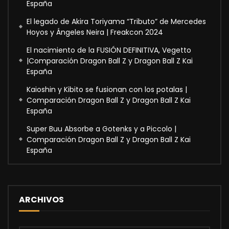
España
El legado de Akira Toriyama “Tributo” de Mercedes
Hoyos y Ángeles Neira | Freakcon 2024
El nacimiento de la FUSIÓN DEFINITIVA, Vegetto
|Comparación Dragon Ball Z y Dragon Ball Z Kai
España
Kaioshin y Kibito se fusionan con los potalas |
Comparación Dragon Ball Z y Dragon Ball Z Kai
España
Super Buu Absorbe a Gotenks y a Piccolo |
Comparación Dragon Ball Z y Dragon Ball Z Kai
España
ARCHIVOS
Archivos