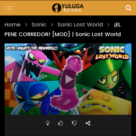
Home
Sonic
Sonic Lost World
¡EL
PENE CORREDOR! [MOD] | Sonic Lost World