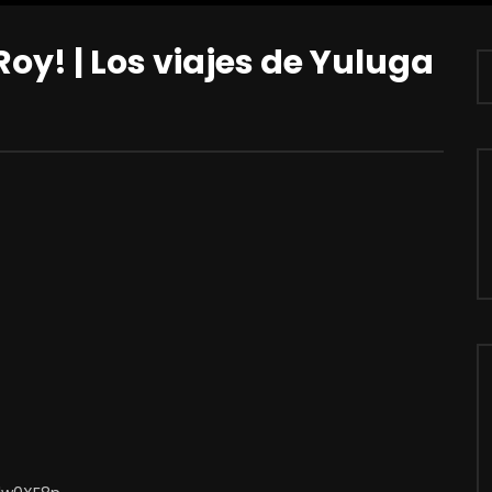
oy! | Los viajes de Yuluga