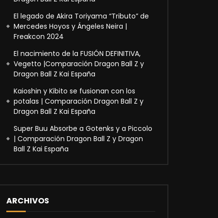
El legado de Akira Toriyama “Tributo” de
Mercedes Hoyos y Ángeles Neira |
Freakcon 2024
El nacimiento de la FUSIÓN DEFINITIVA,
Vegetto |Comparación Dragon Ball Z y
Dragon Ball Z Kai España
Kaioshin y Kibito se fusionan con los
potalas | Comparación Dragon Ball Z y
Dragon Ball Z Kai España
Super Buu Absorbe a Gotenks y a Piccolo
| Comparación Dragon Ball Z y Dragon
Ball Z Kai España
ARCHIVOS