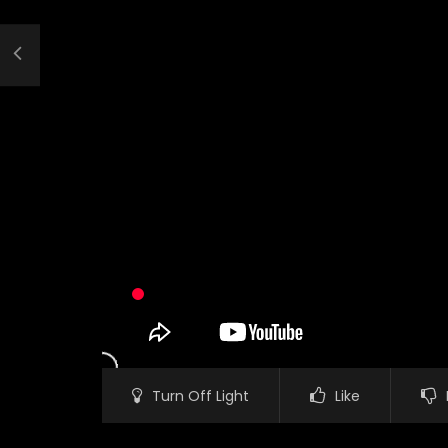
Turn Off Light
Like