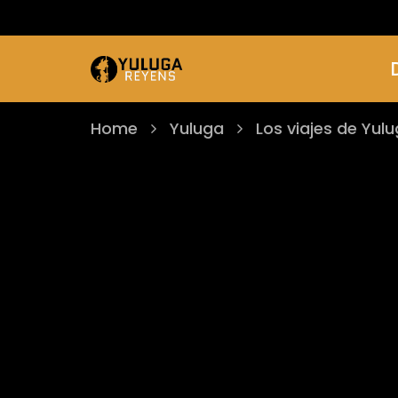
Home
Yuluga
Los viajes de Yul