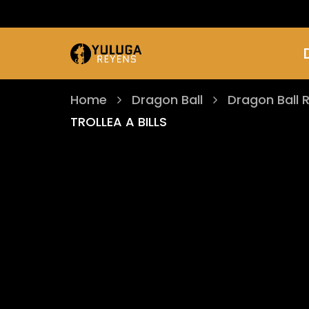
Home
Dragon Ball
Dragon Ball 
TROLLEA A BILLS