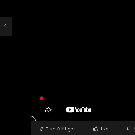
Turn Off Light
Like