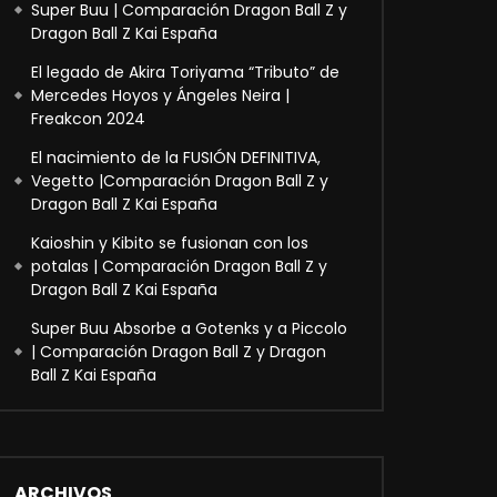
Super Buu | Comparación Dragon Ball Z y
Dragon Ball Z Kai España
El legado de Akira Toriyama “Tributo” de
Mercedes Hoyos y Ángeles Neira |
Freakcon 2024
El nacimiento de la FUSIÓN DEFINITIVA,
Vegetto |Comparación Dragon Ball Z y
Dragon Ball Z Kai España
Kaioshin y Kibito se fusionan con los
potalas | Comparación Dragon Ball Z y
Dragon Ball Z Kai España
Super Buu Absorbe a Gotenks y a Piccolo
| Comparación Dragon Ball Z y Dragon
Ball Z Kai España
ARCHIVOS