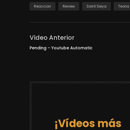
Reaccion
Review
Saint Seiya
Teoria
Video Anterior
Pending – Youtube Automatic
¡Vídeos más