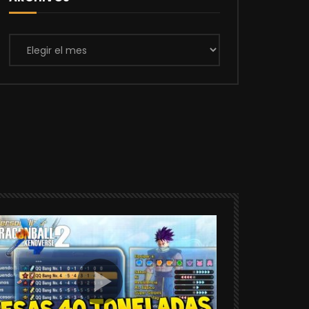
Archivos