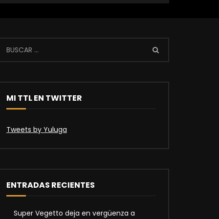
MI TTL EN TWITTER
Tweets by Yuluga
ENTRADAS RECIENTES
Super Vegetto deja en vergüenza a