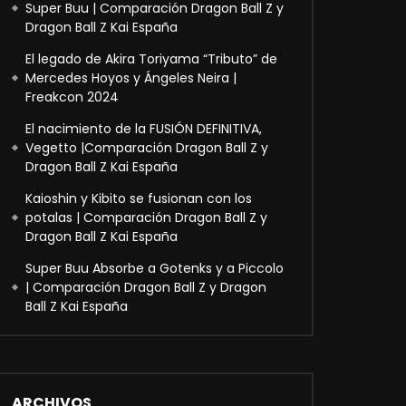
Super Buu | Comparación Dragon Ball Z y
Dragon Ball Z Kai España
El legado de Akira Toriyama “Tributo” de
Mercedes Hoyos y Ángeles Neira |
Freakcon 2024
El nacimiento de la FUSIÓN DEFINITIVA,
Vegetto |Comparación Dragon Ball Z y
Dragon Ball Z Kai España
Kaioshin y Kibito se fusionan con los
potalas | Comparación Dragon Ball Z y
Dragon Ball Z Kai España
Super Buu Absorbe a Gotenks y a Piccolo
| Comparación Dragon Ball Z y Dragon
Ball Z Kai España
ARCHIVOS