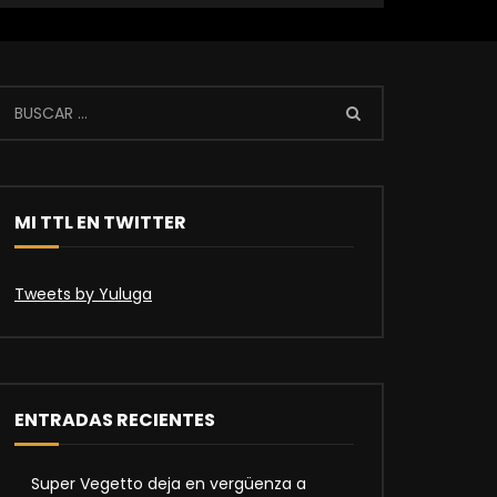
MI TTL EN TWITTER
Tweets by Yuluga
ENTRADAS RECIENTES
Super Vegetto deja en vergüenza a