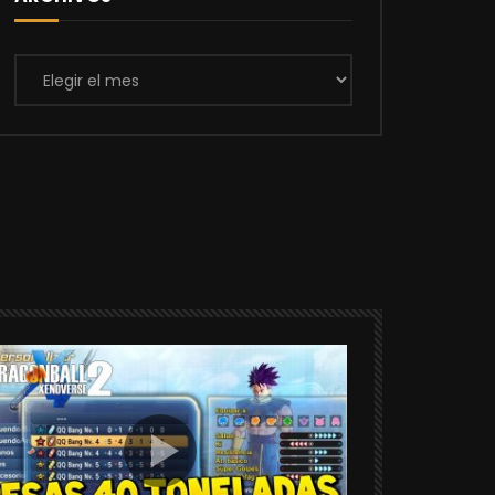
Archivos