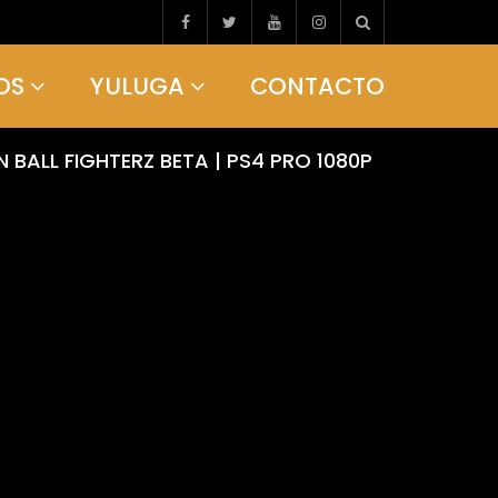
OS
YULUGA
CONTACTO
 BALL FIGHTERZ BETA | PS4 PRO 1080P