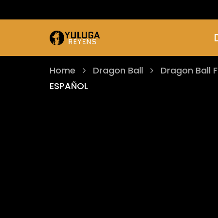
Home
Dragon Ball
Dragon Ball F
ESPAÑOL