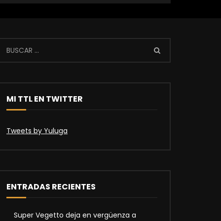
MI TTL EN TWITTER
Tweets by Yuluga
ENTRADAS RECIENTES
Super Vegetto deja en vergüenza a