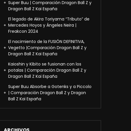
Super Buu | Comparación Dragon Ball Z y
Dragon Ball Z Kai España
El legado de Akira Toriyama “Tributo” de
Mercedes Hoyos y Ángeles Neira |
Freakcon 2024
El nacimiento de la FUSIÓN DEFINITIVA,
Vegetto |Comparación Dragon Ball Z y
Dragon Ball Z Kai España
Kaioshin y Kibito se fusionan con los
potalas | Comparación Dragon Ball Z y
Dragon Ball Z Kai España
Super Buu Absorbe a Gotenks y a Piccolo
| Comparación Dragon Ball Z y Dragon
Ball Z Kai España
ARCHIVOS