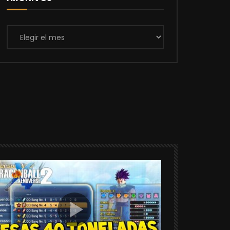
Archivos