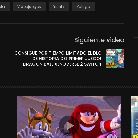
eta
Videojuegos
Yisutv
Yuluga
Siguiente video
¡CONSIGUE POR TIEMPO LIMITADO EL DLC
DE HISTORIA DEL PRIMER JUEGO!
DRAGON BALL XENOVERSE 2 SWITCH