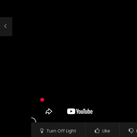
Turn Off Light
Like