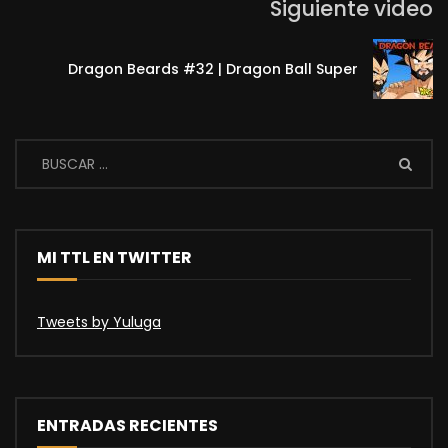
Siguiente video
Dragon Beards #32 | Dragon Ball Super
MI TTL EN TWITTER
Tweets by Yuluga
ENTRADAS RECIENTES