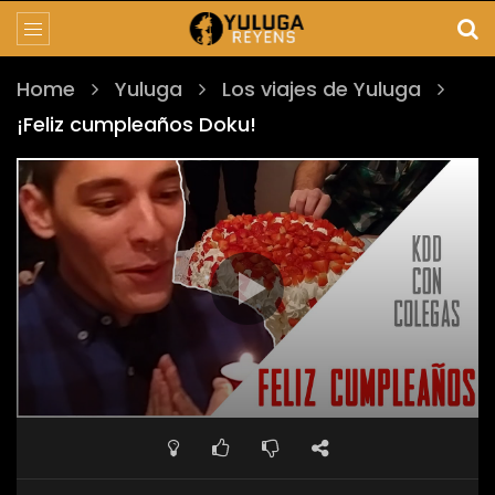
Home
Yuluga
Los viajes de Yuluga
¡Feliz cumpleaños Doku!