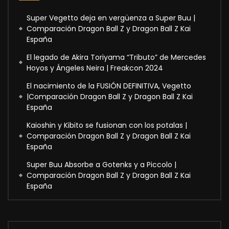
Super Vegetto deja en vergüenza a Super Buu |
Comparación Dragon Ball Z y Dragon Ball Z Kai
España
El legado de Akira Toriyama “Tributo” de Mercedes
Hoyos y Ángeles Neira | Freakcon 2024
El nacimiento de la FUSIÓN DEFINITIVA, Vegetto
|Comparación Dragon Ball Z y Dragon Ball Z Kai
España
Kaioshin y Kibito se fusionan con los potalas |
Comparación Dragon Ball Z y Dragon Ball Z Kai
España
Super Buu Absorbe a Gotenks y a Piccolo |
Comparación Dragon Ball Z y Dragon Ball Z Kai
España