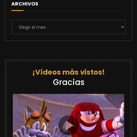
ARCHIVOS
Archivos
¡Vídeos más vistos!
Gracias