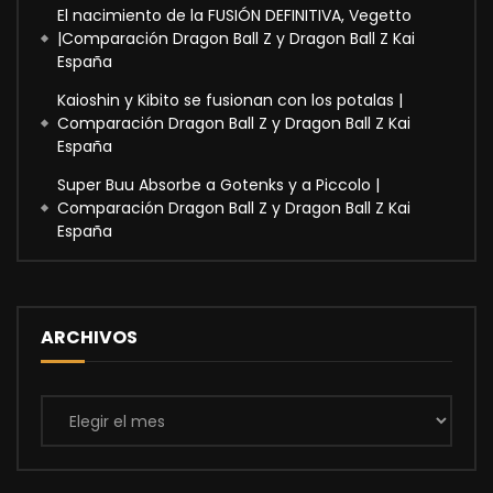
El nacimiento de la FUSIÓN DEFINITIVA, Vegetto
|Comparación Dragon Ball Z y Dragon Ball Z Kai
España
Kaioshin y Kibito se fusionan con los potalas |
Comparación Dragon Ball Z y Dragon Ball Z Kai
España
Super Buu Absorbe a Gotenks y a Piccolo |
Comparación Dragon Ball Z y Dragon Ball Z Kai
España
ARCHIVOS
Archivos