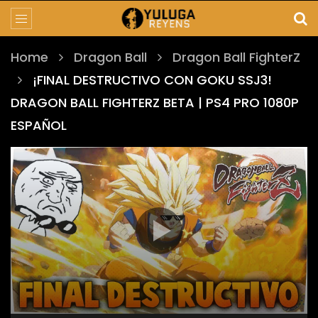
Home
Dragon Ball
Dragon Ball FighterZ
¡FINAL DESTRUCTIVO CON GOKU SSJ3!
DRAGON BALL FIGHTERZ BETA | PS4 PRO 1080P
ESPAÑOL