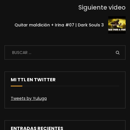
Siguiente video
Quitar maldición + Irina #07 | Dark Souls 3
MI TTL EN TWITTER
Tweets by Yuluga
ENTRADAS RECIENTES