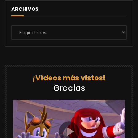
ARCHIVOS
Archivos
¡Vídeos más vistos!
Gracias