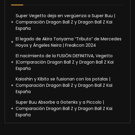
Super Vegetto deja en vergüenza a Super Buu |
Comparación Dragon Ball Z y Dragon Ball Z Kai
España
El legado de Akira Toriyama “Tributo” de Mercedes
Hoyos y Ángeles Neira | Freakcon 2024
El nacimiento de la FUSIÓN DEFINITIVA, Vegetto
|Comparación Dragon Ball Z y Dragon Ball Z Kai
España
Kaioshin y Kibito se fusionan con los potalas |
Comparación Dragon Ball Z y Dragon Ball Z Kai
España
Super Buu Absorbe a Gotenks y a Piccolo |
Comparación Dragon Ball Z y Dragon Ball Z Kai
España