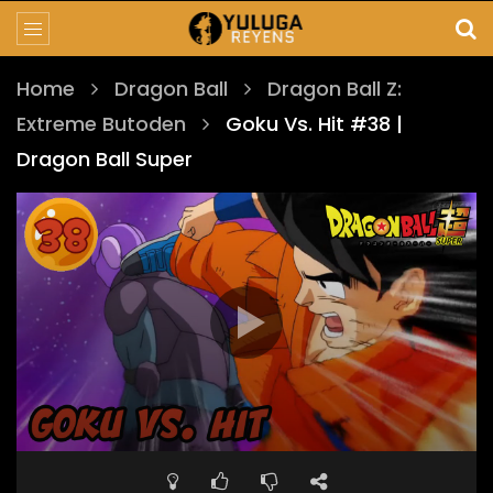
Home
Dragon Ball
Dragon Ball Z:
Extreme Butoden
Goku Vs. Hit #38 |
Dragon Ball Super