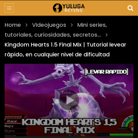
Home
Videojuegos
Mini series,
tutoriales, curiosidades, secretos...
Kingdom Hearts 1.5 Final Mix | Tutorial levear
rápido, en cualquier nivel de dificultad