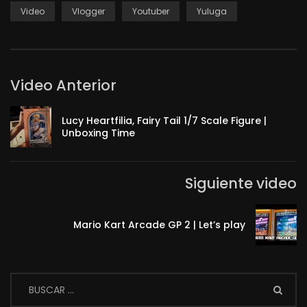
Video
Vlogger
Youtuber
Yuluga
Video Anterior
Lucy Heartfilia, Fairy Tail 1/7 Scale Figure |
Unboxing Time
Siguiente video
Mario Kart Arcade GP 2 | Let’s play