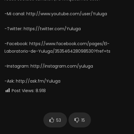
-Mi canal: http://www.youtube.com/user/Yuluga
-Twitter: https://twitter.com/Yuluga
-Facebook: https://www.facebook.com/pages/El-
Laboratorio-de-Yuluga/353546428098530?fref=ts
-Instagram: http://instagram.com/yuluga
-Ask: http://ask.fm/Yuluga
Post Views:
8.918
53
15