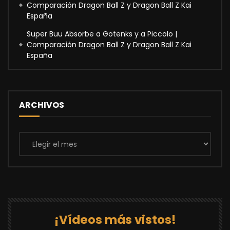
Comparación Dragon Ball Z y Dragon Ball Z Kai
España
Super Buu Absorbe a Gotenks y a Piccolo |
Comparación Dragon Ball Z y Dragon Ball Z Kai
España
ARCHIVOS
Archivos
¡Vídeos más vistos!