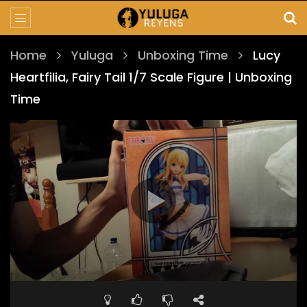
Home
Yuluga
Unboxing Time
Lucy
Heartfilia, Fairy Tail 1/7 Scale Figure | Unboxing
Time