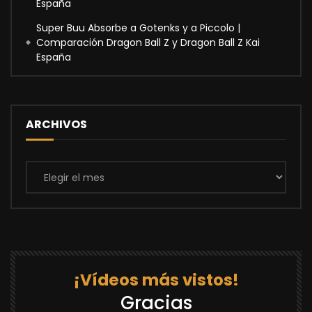
España
Super Buu Absorbe a Gotenks y a Piccolo |
Comparación Dragon Ball Z y Dragon Ball Z Kai
España
ARCHIVOS
Archivos
¡Vídeos más vistos!
Gracias