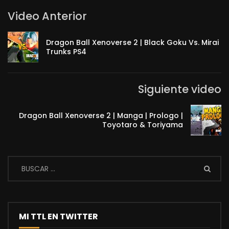
Video Anterior
Dragon Ball Xenoverse 2 | Black Goku Vs. Mirai
Trunks PS4
Siguiente video
Dragon Ball Xenoverse 2 | Manga | Prologo |
Toyotaro & Toriyama
MI TTL EN TWITTER