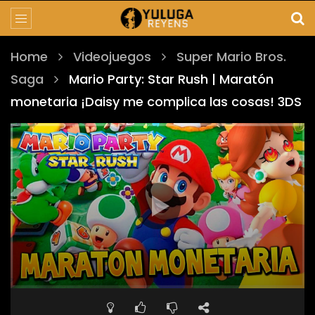
Home
Videojuegos
Super Mario Bros.
Saga
Mario Party: Star Rush | Maratón
monetaria ¡Daisy me complica las cosas! 3DS