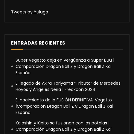
Tweets by Yuluga
ENTRADAS RECIENTES
Super Vegetto deja en vergüenza a Super Buu |
Comparación Dragon Ball Z y Dragon Ball Z Kai
España
El legado de Akira Toriyama “Tributo” de Mercedes
Hoyos y Ángeles Neira | Freakcon 2024
El nacimiento de la FUSIÓN DEFINITIVA, Vegetto
|Comparación Dragon Ball Z y Dragon Ball Z Kai
España
Kaioshin y Kibito se fusionan con los potalas |
Comparación Dragon Ball Z y Dragon Ball Z Kai